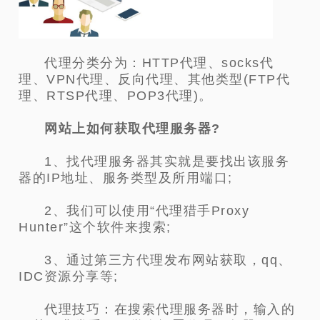
代理分类分为：HTTP代理、socks代
理、VPN代理、反向代理、其他类型(FTP代
理、RTSP代理、POP3代理)。
网站上如何获取代理服务器?
1、找代理服务器其实就是要找出该服务
器的IP地址、服务类型及所用端口;
2、我们可以使用“代理猎手Proxy
Hunter”这个软件来搜索;
3、通过第三方代理发布网站获取，qq、
IDC资源分享等;
代理技巧：在搜索代理服务器时，输入的