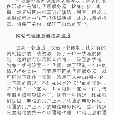
代理服务器知识是黑客基本功，黑客的很
多活动都是通过代理服务器，比如扫描、刺
探，对局域网内机器进行渗透，黑客一般攻击
的时候都是中转了很多级跳板，才攻击目标机
器。隐藏了身份，保证了自己的安全。
网站代理服务器提高速度
提高下载速度，突破下载限制。比如有的
网站提供的下载资源，做了一IP一线程的限
制，这时候可以用影音传送带，设置多线程，
为每个线程设置一个代理。对于限制一个IP的
情况很好突破，只要用不同的代理服务器，就
可同时下载多个资源，适用于从WEB和FTP
上下载的情况。不过如果是论坛里面的资源，
每个用户一个账号，并且限制一账号一IP，代
理服务器就突破不了。还有一种情况，比如我
们这里，电信的用户上不了联通的电影网站，
联通的用户上不了的电信电影网站，这种情况
只要电信的找一个联通地代理，IP地址属联通