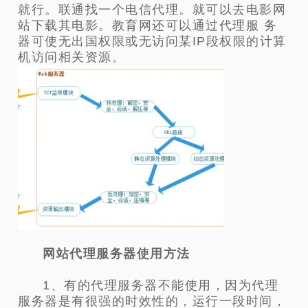
就行。联通找一个电信代理。就可以去电影网
站下载其电影。教育网还可以通过代理服 务
器可使无出国权限或无访问某IP段权限的计算
机访问相关资源。
网站代理服务器使用方法
1、有的代理服务器不能使用，因为代理
服务器是有很强的时效性的，运行一段时间，