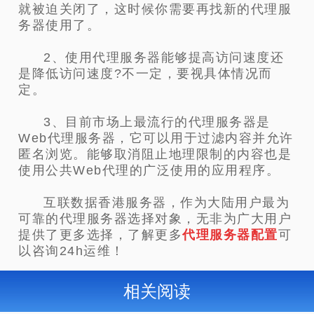
就被迫关闭了，这时候你需要再找新的代理服
务器使用了。
2、使用代理服务器能够提高访问速度还
是降低访问速度?不一定，要视具体情况而
定。
3、目前市场上最流行的代理服务器是
Web代理服务器，它可以用于过滤内容并允许
匿名浏览。能够取消阻止地理限制的内容也是
使用公共Web代理的广泛使用的应用程序。
互联数据香港服务器，作为大陆用户最为
可靠的代理服务器选择对象，无非为广大用户
提供了更多选择，了解更多
代理服务器配置
可
以咨询24h运维！
相关阅读