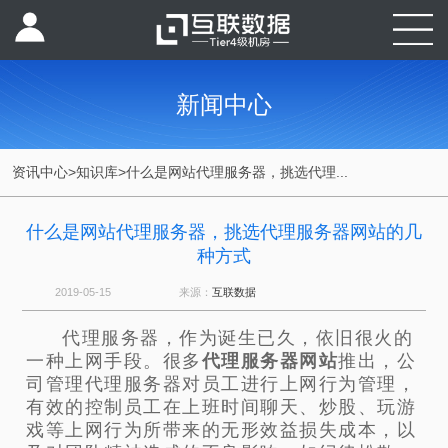
新闻中心
资讯中心
>
知识库
>
什么是网站代理服务器，挑选代理...
什么是网站代理服务器，挑选代理服务器网站的几
种方式
2019-05-15
来源：
互联数据
代理服务器，作为诞生已久，依旧很火的
一种上网手段。很多
代理服务器网站
推出，公
司管理代理服务器对员工进行上网行为管理，
有效的控制员工在上班时间聊天、炒股、玩游
戏等上网行为所带来的无形效益损失成本，以