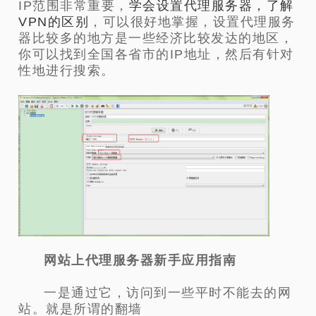
IP范围非常重要，
学会设置代理服务器，了解
VPN的区别
，可以很好地掌握，设置代理服务
器比较多的地方是一些经济比较发达的地区，
你可以找到全国各省市的IP地址，然后有针对
性地进行搜索。
网站上代理服务器新手应用指南
一是通过它，访问到一些平时不能去的网
站。就是所谓的翻墙