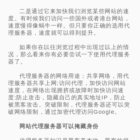
二是通过它来加快我们浏览某些网站的速
度。有时候我们访问一些国外或者港台网站，
速度慢得像蜗牛一样。但只要你正确的选用代
理服务器，速度就可以得到提升。
如果你在以往浏览过程中出现过以上的情
况，那么看来你有必要尝试一下使用代理服务
器了。
代理服务器的网络用途：共享网络，用代
理服务器共享上网;访问代理，加快访问网站
速度，在网络出现拥挤或故障时加快访问速
度;防止攻击，隐藏自己的真实地址IP，防止
被黑客攻击。突破限制，代理服务器还可以突
破网络限制，通过加密代理访问Google。
网站代理服务器可以掩藏身份