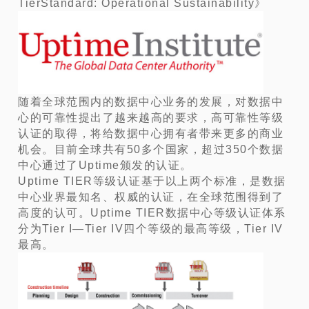
TierStandard: Operational Sustainability》
随着全球范围内的数据中心业务的发展，对数据中
心的可靠性提出了越来越高的要求，高可靠性等级
认证的取得，将给数据中心拥有者带来更多的商业
机会。目前全球共有50多个国家，超过350个数据
中心通过了Uptime颁发的认证。
Uptime TIER等级认证基于以上两个标准，是数据
中心业界最知名、权威的认证，在全球范围得到了
高度的认可。Uptime TIER数据中心等级认证体系
分为Tier I—Tier IV四个等级的最高等级，Tier IV
最高。