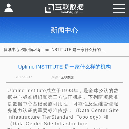
新闻中心
资讯中心
>
知识库
>
Uptime INSTITUTE 是一家什么样的...
Uptime INSTITUTE 是一家什么样的机构
2017-10-17
来源：
互联数据
Uptime Institute成立于1993年，是全球公认的数
据中心标准组织和第三方认证机构。下列两项标准
是数据中心基础设施可用性、可靠性及运维管理服
务能力认证的重要标准依据：《Data Center Site
Infrastructure TierStandard: Topology》和
《Data Center Site Infrastructure