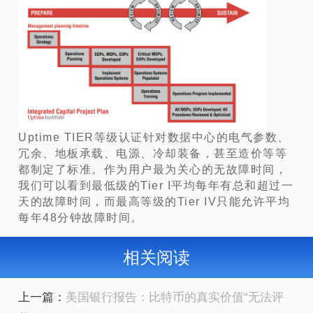
Uptime TIER等级认证针对数据中心的电气参数、
冗余、地板承载、电源、冷却装备，甚至造价等等
都制定了标准。作为用户最为关心的无故障时间，
我们可以看到最低级的Tier I平均每年有总和超过一
天的故障时间，而最高等级的Tier IV只能允许平均
每年48分钟故障时间。
相关阅读
上一篇：
美国银行报告：比特币的真实价值“无法评