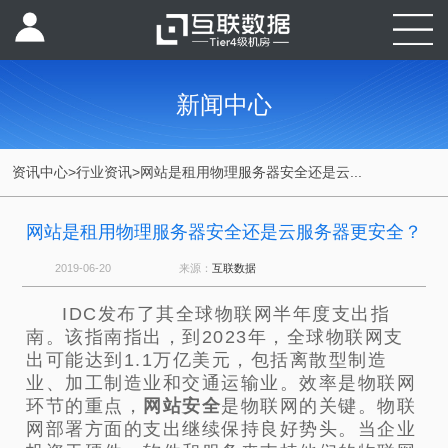
新闻中心
资讯中心
>
行业资讯
>
网站是租用物理服务器安全还是云...
网站是租用物理服务器安全还是云服务器更安全？
2019-06-20
来源：
互联数据
IDC发布了其全球物联网半年度支出指
南。该指南指出，到2023年，全球物联网支
出可能达到1.1万亿美元，包括离散型制造
业、加工制造业和交通运输业。效率是物联网
环节的重点，
网站安全
是物联网的关键。物联
网部署方面的支出继续保持良好势头。当企业