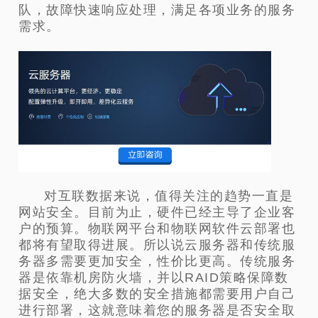
队，故障快速响应处理，满足各项业务的服务
需求。
对互联数据来说，值得关注的趋势一直是
网站安全。目前为止，硬件已经主导了企业客
户的预算。物联网平台和物联网软件云部署也
都将有望取得进展。所以说云服务器和传统服
务器多需要更加安全，性价比更高。传统服务
器是依靠机房防火墙，并以RAID策略保障数
据安全，绝大多数的安全措施都需要用户自己
进行部署，这就意味着您的服务器是否安全取