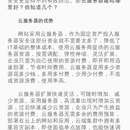
安全更是得不到有效防范。那
云服务器建站哪
里好？你知道几个？
云服务器的优势
网站采用云服务器，作为固定资产投入服
务器安全这部分资金就不需要太多了，降低了
IT基础的整体成本。使用云服务商提供的云服
务器资源，按需调配、弹性伸缩、灵活扩展。
企业只需为自己使用的资源付费，即开即用迅
速部署，节省时间费用。云服务器是用多少资
源花多少钱，多用多付费，少用少付费，不造
成资源浪费，使用率高。
云服务器扩展快速灵活，可随时增加、减
少资源。采用服务器，高流量出现时增加云资
源，过后快速减少云资源，企业只为产生效益
的资源付费。云服务器无需多余的费用预算，
部署在云上的网站和应用，云端集群中拥有多
重容灾副本，即使面临单点故障，也能快速调