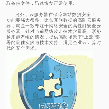
取备份文件，迅速恢复正常使用。
另外，云服务器在保障网站数据安全上，
功能要强大很多。比如互联数据的高防云服务
器，就是一款专注于网络安全的高性能安全云
服务器，针对当前网络攻击技术含量高、形势
越来越严峻的情况，提供高防场景下“上云”部
署的最佳实践与技术支持，满足企业云计算时
代的安全需求。