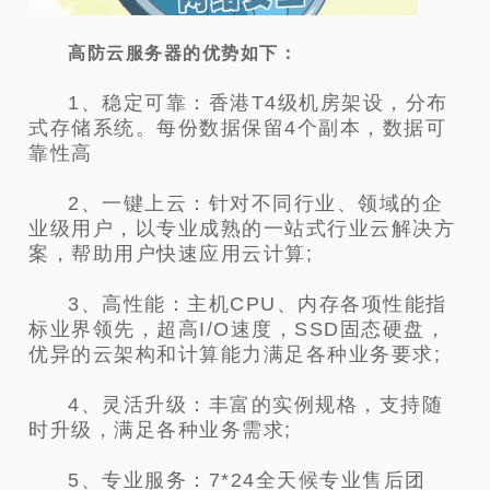
高防云服务器的优势如下：
1、稳定可靠：香港T4级机房架设，分布
式存储系统。每份数据保留4个副本，数据可
靠性高
2、一键上云：针对不同行业、领域的企
业级用户，以专业成熟的一站式行业云解决方
案，帮助用户快速应用云计算;
3、高性能：主机CPU、内存各项性能指
标业界领先，超高I/O速度，SSD固态硬盘，
优异的云架构和计算能力满足各种业务要求;
4、灵活升级：丰富的实例规格，支持随
时升级，满足各种业务需求;
5、专业服务：7*24全天候专业售后团