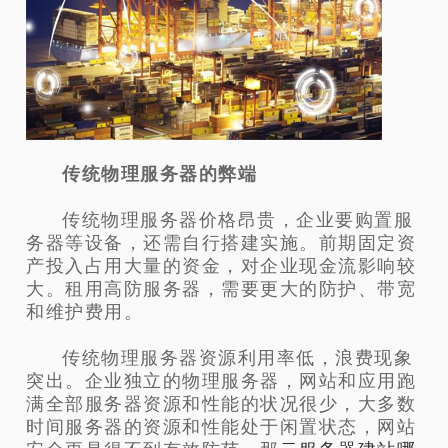
传统物理服务器的弊端
传统物理服务器价格昂贵，企业要购置服
务器等设备，还需自行搭建实施。前期固定资
产投入占用大量的资金，对企业现金流影响较
大。租用高防服务器，需要更大的防护、带宽
和维护费用。
传统物理服务器资源利用率低，浪费现象
突出。企业独立的物理服务器，网站和应用跑
满全部服务器资源和性能的状况很少，大多数
时间服务器的资源和性能处于闲置状态，网站