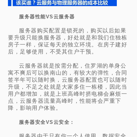
服务器性能VS云服务器
服务器购买配置是锁死的，购买以后如果
要升级只能换服务器，好处就是和我们住独栋
房子一样，保证每天的独立环境。在房子建好
后，足够使用，不受其住户干预。
云服务器就是按需分配，住罗湖的单身公
寓不爽后可以换南山的，有较大的弹性，合同
签半年可以随时换，云服务器配置也可以随时
升级，不足之处就是大家多住一栋楼，因此当
用户都增加，就是上班高峰时挤电梯会麻烦一
点，云服务器流量高峰时，性能将会严重下
降，影响用户体验。
服务器安全VS云安全：
服务器由于只有你一个人使用，数据安全