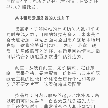
库配置4个，您若是选择托管的话，建议选择
4U服务器托管。
具体租用云服务器的方法如下
按需求：了解网站的日均访问人数和平均
同时在线人数，目前的数据有多大，未来是否
会快速增加，网站是面向全国用户还是本地用
户等，这些将关系到CPU、内存、带宽、硬
盘、机房线路等的选择。在确定网站情况之后
可以结合各项配置参数进行估算选择。
配置：从硬件配置、定价模式、定价策
略、宽带价格、硬件配置、价格等与云主机双
线云主机的性能和价格指数进行评估和考虑，
切记不要太片面一味看价格或看配置!
按品牌：国内云服务器起步比境外晚，所
以我们可以先选择一台香港云服务器先入手，
而且还支持试用，非常适合个人和小网站用