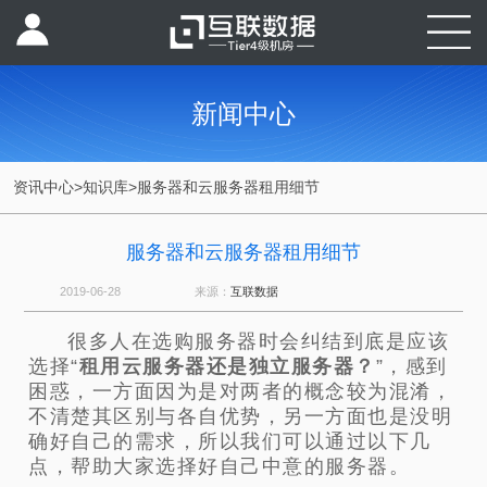
新闻中心
资讯中心
>
知识库
>
服务器和云服务器租用细节
服务器和云服务器租用细节
2019-06-28
来源：
互联数据
很多人在选购服务器时会纠结到底是应该
选择“
租用云服务器还是独立服务器？
”，感到
困惑，一方面因为是对两者的概念较为混淆，
不清楚其区别与各自优势，另一方面也是没明
确好自己的需求，所以我们可以通过以下几
点，帮助大家选择好自己中意的服务器。