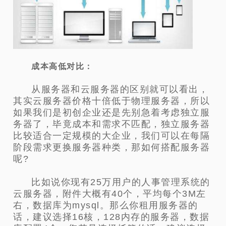
成本高低对比：
从服务器和云服务器的区别就可以看出，
其实云服务器价格十倍低于物理服务器，所以
如果我们是初创企业还是先别急着考虑独立服
务器了，毕竟成本和需求不匹配，独立服务器
比较适合一定规模的大企业，我们可以在每隔
阶段需求更换服务器种类，那如何搭配服务器
呢?
比如说你现有25万用户的人事管理系统的
云服务器，附件大概有40个，平均每个3M左
右，数据库为mysql。那么你租用服务器的
话，建议选择16核，128内存的服务器，数据