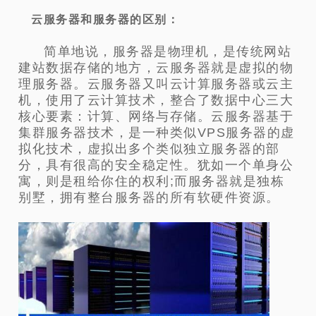
云服务器和服务器的区别：
简单地说，服务器是物理机，是传统网站
建站数据存储的地方，云服务器就是虚拟的物
理服务器。云服务器又叫云计算服务器或云主
机，使用了云计算技术，整合了数据中心三大
核心要素：计算、网络与存储。云服务器基于
集群服务器技术，是一种类似VPS服务器的虚
拟化技术，虚拟出多个类似独立服务器的部
分，具有很高的安全稳定性。犹如一个单身公
寓，则是租给你住的权利;而服务器就是独栋
别墅，拥有整台服务器的所有软硬件资源。