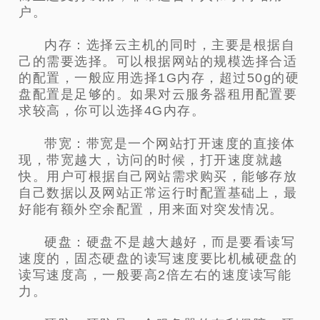
户。
内存：选择云主机的同时，主要是根据自
己的需要选择。可以根据网站的规模选择合适
的配置，一般应用选择1G内存，超过50g的硬
盘配置是足够的。如果对云服务器租用配置要
求较高，你可以选择4G内存。
带宽：带宽是一个网站打开速度的直接体
现，带宽越大，访问的时候，打开速度就越
快。用户可根据自己网站需求购买，能够存放
自己数据以及网站正常运行时配置基础上，最
好能有额外空余配置，用来面对突发情况。
硬盘：硬盘不是越大越好，而是要看读写
速度的，固态硬盘的读写速度要比机械硬盘的
读写速度高，一般要高2倍左右的速度读写能
力。