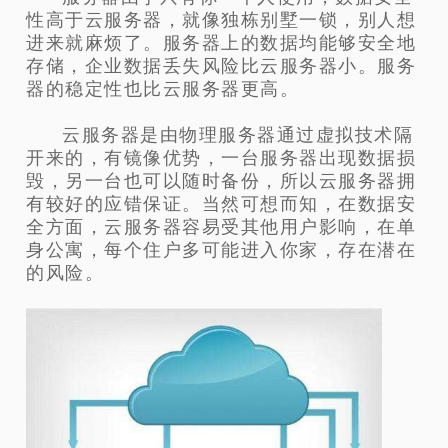
性高于云服务器，就像独栋别墅一锁，别人想
进来就麻烦了。服务器上的数据均能够安全地
存储，企业数据丢失风险比云服务器小。服务
器的稳定性也比云服务器更高。
云服务器是由物理服务器通过虚拟技术隔
开来的，有镜像优势，一台服务器出现数据损
毁，另一台也可以随时备份，所以云服务器拥
有较好的应错保证。当然可想而知，在数据安
全方面，云服务器容易受其他用户影响，在单
身公寓，每个住户多可能进入你家，存在潜在
的风险。