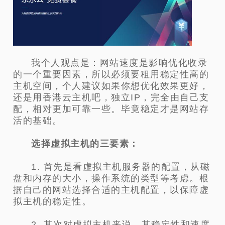
我个人观点是：网站速度是影响优化收录
的一个重要因素，所以必须要租用稳定性高的
主机空间，个人建议如果你想优化效果更好，
还是用香港云主机吧，独立IP，完全由自己支
配，相对更加可靠一些。毕竟稳定才是网站存
活的基础。
选择虚拟主机的三要素：
1. 首先是看虚拟主机服务器的配置，从磁
盘和内存的大小，操作系统的类型等考虑。根
据自己的网站选择合适的主机配置，以保障虚
拟主机的稳定性。
2. 其次对虚拟主机来说，其稳定性和速度