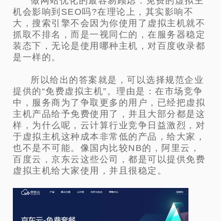
做网站优化的最容易顾虑：免费的虚拟主
机会影响到SEO吗?在理论上，其实影响不
大，搜索引擎不会因为你使用了虚拟主机就不
抓取不排名，而是一视同仁的，在服务器稳定
装态下，无论是使用哪种主机，对百度收录都
是一样的。
所以给出的答案就是，可以选择规范企业
提供的“免费虚拟主机”。理由是：在市场竞争
中，服务商为了争取更多的用户，已经把虚拟
主机产品给予免费使用了，并且大部分都是这
样，为什么呢，云计算行业竞争日益激烈，对
于虚拟主机这种成本非常低的产品，给大家，
也不是不可能。像国内比较NB的，阿里云，
百度云，京东云这些公司，都是可以提供免费
虚拟主机给大家使用，并且很稳定。