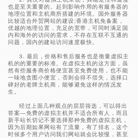
也是至关重要的。起到影响作用的有服务器的
地理位置和主机商所搭建的环境。国外服务器
比较适合外贸网站的建设;香港主机免备案，
优越的地理位置，充足的宽带，可同时满足国
内和海外的访问的需求，不存在互联不互通的
问题，国内的建站访问速度极快。
3. 最后，价格和售后服务也是衡量虚拟主
机的的重要的标准。在虚拟主机的这方面，虽
然有些服务商价格便宜甚至免费使用，也不能
一味地贪图小便宜，否则会得不偿失，选择口
碑好的老牌主机商，能够避免这样的情况发
生。
经过上面几种观点的层层筛选，可以得出
答案—免费的虚拟主机并不适合所有人，而且
新手站长切记不要选择那种免费的虚拟主机，
因为后期如果网站有了流量，有了排名，这个
时候多个用户访问我们网站就会比较慢，甚至