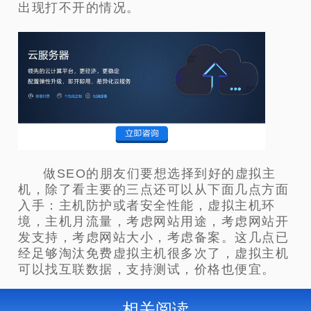
出现打不开的情况。
做SEO的朋友们要想选择到好的虚拟主
机，除了看主要的三点还可以从下面几点方面
入手：主机防护或者安全性能，虚拟主机环
境，主机月流量，考虑网站用途，考虑网站开
发支持，考虑网站大小，考虑备案。这几点已
经足够淘汰免费虚拟主机很多次了，虚拟主机
可以找互联数据，支持测试，价格也便宜。
相关阅读