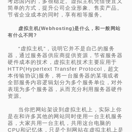
考虑国内的，多很稳定。虚拟主机凭借便宜又
简单的方式，提升公司企业形象、售卖产品。
节省企业成本的同时，享有相等服务。
虚拟主机(Webhosting)是什么，和一般网站
有什么不同?
“虚拟主机”，说明它并不是自己的服务
器，通过服务器供应商提供资源，节省服务器
硬件成本的技术，虚拟主机技术主要应用于
HTTP(Hypertext Transfer Protocol，超文
本传输协议)服务，将一台服务器的某项或者
全部服务内容逻辑划分为多个服务单位，对外
表现为多个服务器，从而充分利用服务器硬件
资源。
当你把网站架设到虚拟主机上，实际上你
是在和许多其他的网站同时使用一台主机服务
器，大家共用一台主机，共用这台电脑的
CPU和记忆体，只是个别网站在虚拟主机上是