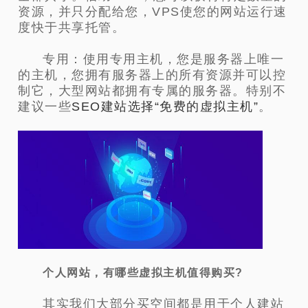
资源，并只分配给您，VPS使您的网站运行速
度快于共享托管。
专用：使用专用主机，您是服务器上唯一
的主机，您拥有服务器上的所有资源并可以控
制它，大型网站都拥有专属的服务器。特别不
建议一些
SEO建站选择“免费的虚拟主机”
。
个人网站，有哪些虚拟主机值得购买?
其实我们大部分买空间都是用于个人建站