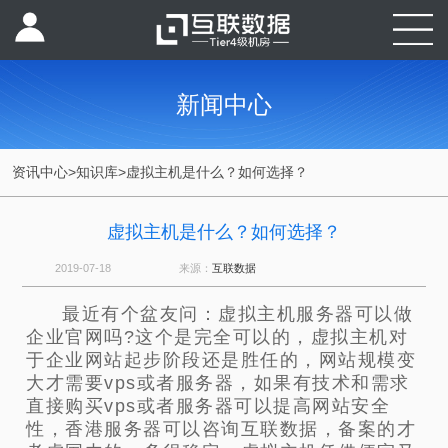
新闻中心
资讯中心
>
知识库
>
虚拟主机是什么？如何选择？
虚拟主机是什么？如何选择？
2019-07-18
来源：
互联数据
最近有个盆友问：虚拟主机服务器可以做
企业官网吗?这个是完全可以的，虚拟主机对
于企业网站起步阶段还是胜任的，网站规模变
大才需要vps或者服务器，如果有技术和需求
直接购买vps或者服务器可以提高网站安全
性，香港服务器可以咨询互联数据，备案的才