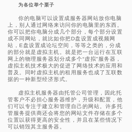
为各位举个栗子
你的电脑可以设置成服务器网站放你电脑
上，别人通过网络来访问你的电脑里的东西。
你可以把你电脑分成几个部分，每个部分设置
成不同网站，就比如你把D盘设置成视频网
站，E盘设置成论坛空间，等等之类的，分成
的部分就是虚拟主机。就是把一台运行在互联
网上的物理服务器划分成多个“虚拟”服务器，
虚拟主机技术极大的促进了网络技术的应用和
普及。同时虚拟主机的租用服务也成了互联数
据的一种新型经济形式。
虚拟主机服务器由托管公司管理，因此托
管客户不必担心服务器维护，升级和配置，他
们可以专注于建立和管理自己的网站。许多托
管服务提供商还会将您的网站文件存储在多个
位置以获得更高的安全性，并且在某些情况下
可以销毁其主服务器。