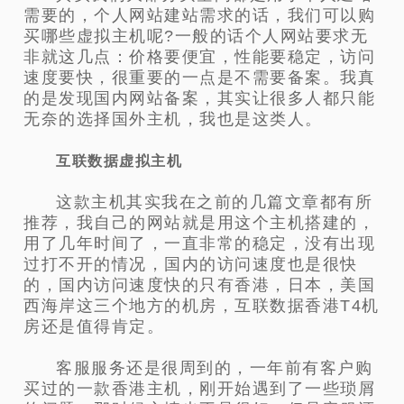
需要的，个人网站建站需求的话，我们可以购
买哪些虚拟主机呢?一般的话个人网站要求无
非就这几点：价格要便宜，性能要稳定，访问
速度要快，很重要的一点是不需要备案。我真
的是发现国内网站备案，其实让很多人都只能
无奈的选择国外主机，我也是这类人。
互联数据虚拟主机
这款主机其实我在之前的几篇文章都有所
推荐，我自己的网站就是用这个主机搭建的，
用了几年时间了，一直非常的稳定，没有出现
过打不开的情况，国内的访问速度也是很快
的，国内访问速度快的只有香港，日本，美国
西海岸这三个地方的机房，互联数据香港T4机
房还是值得肯定。
客服服务还是很周到的，一年前有客户购
买过的一款香港主机，刚开始遇到了一些琐屑