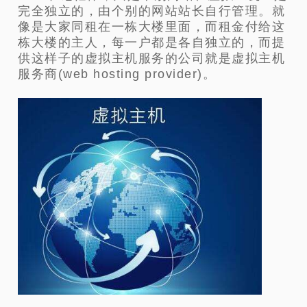
完全独立的，由个别的网站站长自行管理。就
像是大家同租在一栋大楼里面，而租金付给这
栋大楼的主人，每一户都是各自独立的，而提
供这样子的虚拟主机服务的公司就是虚拟主机
服务商(web hosting provider)。