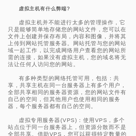
虚拟主机有什么弊端?
虚拟主机并不能进行太多的管理操作，它
只是能够简单地存储您的网站文件，您可以在
文件上创建并保存布局，内容和图像，并将其
上传到网站托管服务器。网站托管与您的网站
域一起工作，以完成网络用户查看您的网站所
需的连接，如果没有虚拟主机，您的域名将无
法让任何人访问您的网站。
有多种类型的网络托管可用，包括：共
享，共享主机在同一台服务器上有多个用户，
全部共享相同的服务器资源，您的网站文件有
自己的空间，但其他用户也使用相同的服务
器，每个服务器都有自己的空间。
虚拟专用服务器(VPS)：使用VPS，多个
站点位于同一台服务器上，但资源分散而不是
全部共享。借助VPS，您可以获得特定数量的