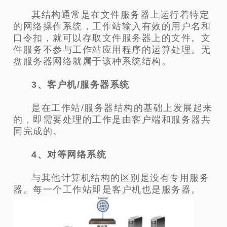
其结构通常是在文件服务器上运行着特定
的网络操作系统，工作站输入有效的用户名和
口令扣，就可以存取文件服务器上的文件。文
件服务不参与工作站应用程序的运算处理。无
盘服务器网络就属于该种系统结构。
3、客户机/服务器系统
是在工作站/服务器结构的基础上发展起来
的，即需要处理的工作是由客户端和服务器共
同完成的。
4、对等网络系统
与其他计算机结构的区别是没有专用服务
器。每一个工作站即是客户机也是服务器。