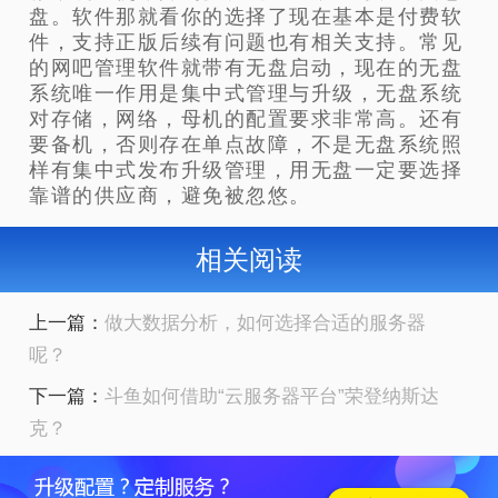
盘。软件那就看你的选择了现在基本是付费软
件，支持正版后续有问题也有相关支持。常见
的网吧管理软件就带有无盘启动，现在的无盘
系统唯一作用是集中式管理与升级，无盘系统
对存储，网络，母机的配置要求非常高。还有
要备机，否则存在单点故障，不是无盘系统照
样有集中式发布升级管理，用无盘一定要选择
靠谱的供应商，避免被忽悠。
相关阅读
上一篇：
做大数据分析，如何选择合适的服务器
呢？
下一篇：
斗鱼如何借助“云服务器平台”荣登纳斯达
克？