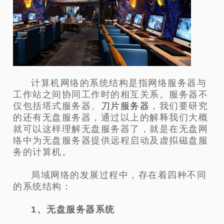
计算机网络的系统结构是指网络服务器与
工作站之间协同工作时的相互关系。服务器不
仅包括塔式服务器、
刀片服务器
，我们要研究
的还有无盘服务器，通过以上的解释我们大概
就可以这样理解无盘服务器了，就是在无盘网
络中为无盘服务器提供远程启动及虚拟磁盘服
务的计算机。
局域网络的发展过程中，存在着四种不同
的系统结构：
1、无盘服务器系统