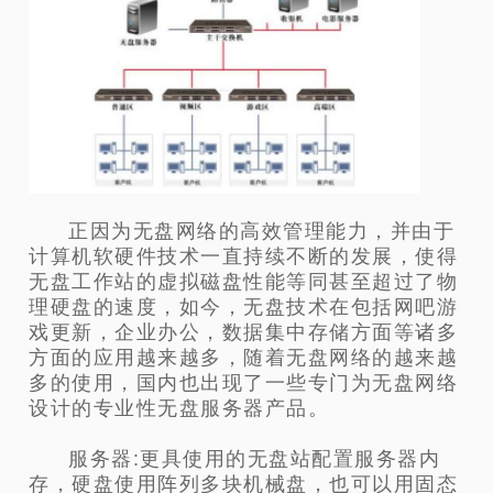
正因为无盘网络的高效管理能力，并由于
计算机软硬件技术一直持续不断的发展，使得
无盘工作站的虚拟磁盘性能等同甚至超过了物
理硬盘的速度，如今，无盘技术在包括网吧游
戏更新，企业办公，数据集中存储方面等诸多
方面的应用越来越多，随着无盘网络的越来越
多的使用，国内也出现了一些专门为无盘网络
设计的专业性无盘服务器产品。
服务器:更具使用的无盘站配置服务器内
存，硬盘使用阵列多块机械盘，也可以用固态