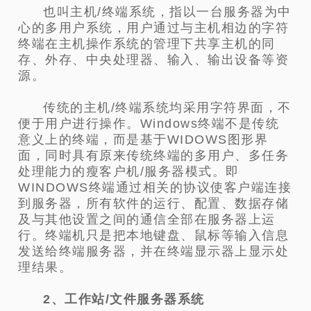
也叫主机/终端系统，指以一台服务器为中
心的多用户系统，用户通过与主机相边的字符
终端在主机操作系统的管理下共享主机的同
存、外存、中央处理器、输入、输出设备等资
源。
传统的主机/终端系统均采用字符界面，不
便于用户进行操作。Windows终端不是传统
意义上的终端，而是基于WIDOWS图形界
面，同时具有原来传统终端的多用户、多任务
处理能力的瘦客户机/服务器模式。即
WINDOWS终端通过相关的协议使客户端连接
到服务器，所有软件的运行、配置、数据存储
及与其他设置之间的通信全部在服务器上运
行。终端机只是把本地键盘、鼠标等输入信息
发送给终端服务器，并在终端显示器上显示处
理结果。
2、工作站/文件服务器系统