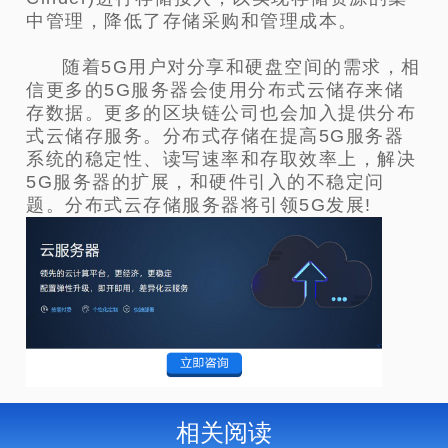
中管理，降低了存储采购和管理成本。
随着5G用户对分享和硬盘空间的需求，相
信更多的5G服务器会使用分布式云储存来储
存数据。更多的区块链公司也会加入提供分布
式云储存服务。分布式存储在提高5G服务器
系统的稳定性、读写速率和存取效率上，解决
5G服务器的扩展，和硬件引入的不稳定问
题。分布式云存储服务器将引领5G发展!
相关阅读