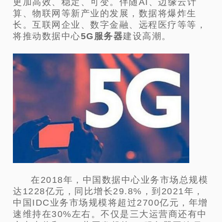
更加高效、稳定、可变。伴随AI、边缘云计
算、物联网等新产业的发展，数据将爆炸生
长。互联网企业、数字金融、远程医疗等等，
将推动数据中心
5G服务器
建设高潮。
在2018年，中国数据中心业务市场总规模
达1228亿元，同比增长29.8%，到2021年，
中国IDC业务市场规模将超过2700亿元，年增
速维持在30%左右。不仅是三大运营商还有中