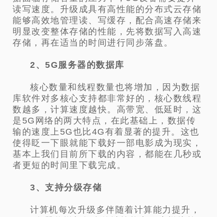
读写速度。升级成具有高性能的分布式云存储
能够高效地管理读、写缓存，配合高速存储来
明显改变整体存储的性能，先将数据写入高速
存储，再在适当的时间进行同步落盘。
2、5G服务器的数据库
核心数量和线程数量也将增加，因为数据
库软件对多核心支持都非常好的，核心数线程
数越多，计算速度越快。高带宽、低延时，这
是5G网络的两大特点，在此基础上，数据传
输的速度上5G也比4G有着显著的提升。这也
使得眨一下眼就能下载好一部电影成为现实，
基本上我们目前所下载的内容，都能在几秒或
者更短的时间里下载完成。
3、支持分级存储
计算机每次升级多伴随着计算能力提升，