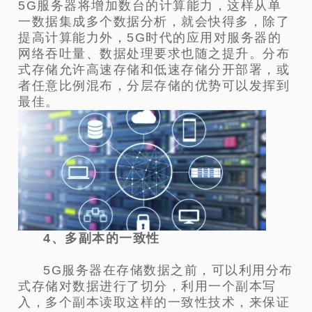
5G服务器将增加数台的计算能力，这样从单
一数据集成多个数据分析，就会快得多，除了
提高计算能力外，5G时代的应用对服务器的
网络吞吐量、数据处理要求也随之提升。分布
式存储允许高速存储和低速存储分开部署，或
者任意比例混布，分层存储的优势可以发挥到
最佳。
4、多副本的一致性
5G服务器在存储数据之前，可以利用分布
式存储对数据进行了切分，利用一个副本写
入，多个副本读取这样的一致性技术，来保证