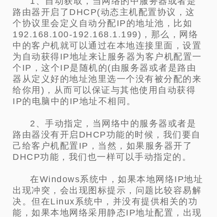
1、自动获取，当网络的中服务器或者是
路由器开启了DHCP(动态主机配置协议，这
个协议里会定义自动分配IP的地址池，比如
192.168.100-192.168.1.199)，那么，网络
中的客户机就可以通过在本地连接里面，设置
为自动获得IP地址来让服务器为客户机配置一
个IP，这个IP是随机的(由服务器或者是路由
器从定义好的地址池里选一个没有被分配的来
给你用)，从而可以保证与其他使用自动获得
IP的电脑中的IP地址不相同。
2、手动指定，当网络中的服务器或者是
路由器没有开启DHCP功能的时候，我们要自
己给客户机配置IP，当然，如果服务器开了
DHCP功能，我们也一样可以手动指定的。
在Windows系统中，如果本地网络IP地址
出现冲突，会出现图标提示，问题比较容易解
决。但在Linux系统中，并没有提供相关的功
能，如果本地网络采用静态IP地址配置，出现