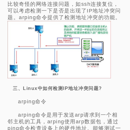
比较奇怪的网络连接问题，如ssh连接复位，
可以考虑检测一下是否是出现了IP地址冲突问
题。arping命令提供了检测地址冲突的功能。
三、Linux中如何检测IP地址冲突问题?
arping命令
arping命令是用于发送arp请求到一个相
邻主机的工具，arping使用arp数据包，通过
ping命令检查设备上的硬件地址。能够测试一