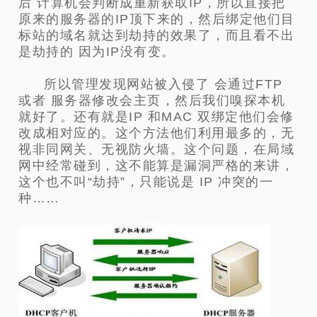
后 计算机会判断成重新获取IP，所以直接把
原来的服务器的IP顶下来的，然后绑定他们目
标站的域名就达到劫持的效果了，而且看不出
是劫持的 因为IP没有变。
所以管理发现网站被入侵了 会通过FTP
或者 服务器修改会主页，然后我们嗅探本机
就好了。还有就是IP 和MAC 双绑定他们会修
改成相对应的。这个方法他们利用最多的，无
视非同网关、无视防火墙。这个问题，在局域
网中经常碰到，这不能算是漏洞严格的来讲，
这个也不叫“劫持”，只能说是 IP 冲突的一
种……