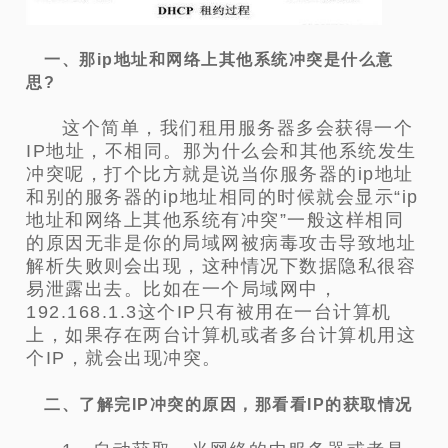
一、那ip地址和网络上其他系统冲突是什么意
思?
这个简单，我们租用服务器多会获得一个
IP地址，不相同。那为什么会和其他系统发生
冲突呢，打个比方就是说当你服务器的ip地址
和别的服务器的ip地址相同的时候就会显示“ip
地址和网络上其他系统有冲突”一般这样相同
的原因无非是你的局域网被病毒攻击导致地址
解析失败则会出现，这种情况下数据隐私很容
易泄露出去。比如在一个局域网中，
192.168.1.3这个IP只有被用在一台计算机
上，如果存在两台计算机或者多台计算机用这
个IP，就会出现冲突。
二、了解完IP冲突的原因，那看看IP的获取情况