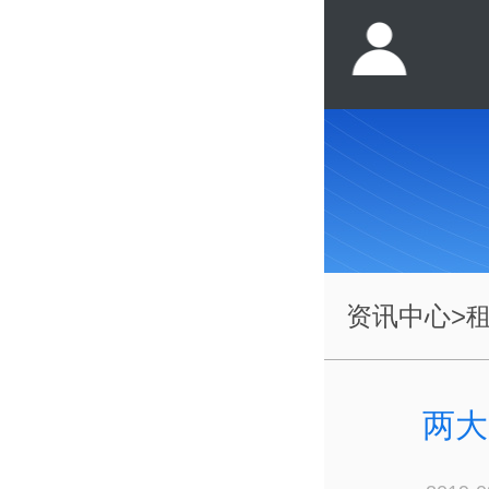
资讯中心
>
两大