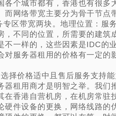
国各个城市都有，香港也有很多
。而网络带宽主要分为骨干节点
业务专区带宽两块。地理位置：服
房，不同的位置，所需要的建筑
是不一样的，这些因素是IDC的
会对服务器租用的价格有一定的
、选择价格适中且售后服务支持能
务器租用商才是明智之举。我们
其在香港自营机房，在机房常驻
论硬件设备的更换，网络线路的