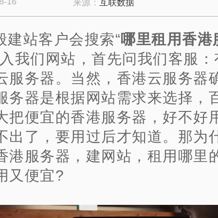
8-16
来源：
互联数据
般建站客户会搜索“
哪里租用香港
进入我们网站，首先问我们客服：
云服务器。当然，香港云服务器
服务器是根据网站需求来选择，
大把便宜的香港服务器，好不好
不出了，要用过后才知道。那为
香港服务器，建网站，租用哪里
用又便宜?