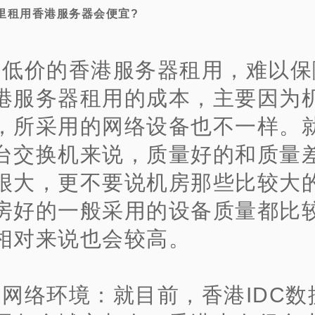
里租用香港服务器会便宜?
、低价的香港服务器租用，难以保
港服务器租用的成本，主要因为
，所采用的网络设备也不一样。
台交换机来说，质量好的和质量
很大，更不要说机房那些比较大
房好的一般采用的设备质量都比
相对来说也会较高。
、网络环境：就目前，香港IDC数