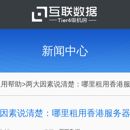
新闻中心
租用帮助
>
两大因素说清楚：哪里租用香港服.
因素说清楚：哪里租用香港服务