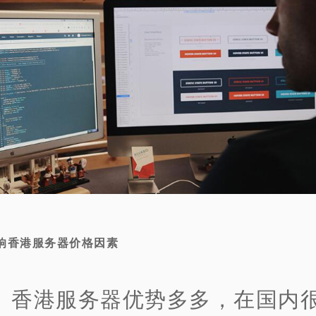
响香港服务器价格因素
、香港服务器优势多多，在国内