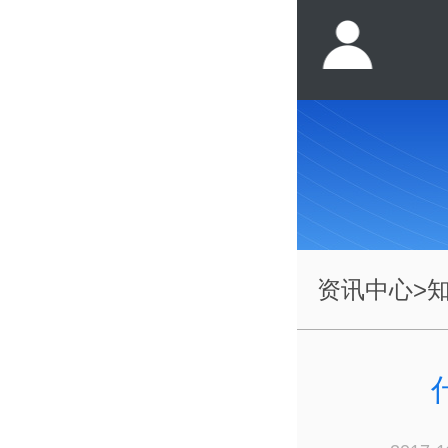
资讯中心
>