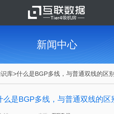
新闻中心
知识库
>
什么是BGP多线，与普通双线的区
什么是BGP多线，与普通双线的区