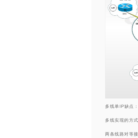
多线单IP缺点
多线实现的方式
两条线路对等