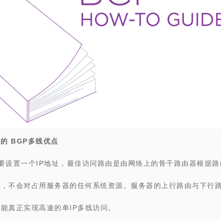
中的
BGP多线优点
要设置一个IP地址，最佳访问路由是由网络上的骨干路由器根据
的，不会对占用服务器的任何系统资源。服务器的上行路由与下行
能真正实现高速的单IP多线访问。