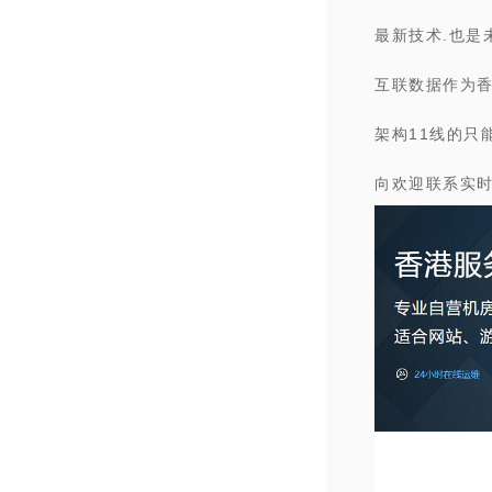
最新技术.也是
互联数据作为香港
架构11线的只
向欢迎联系实