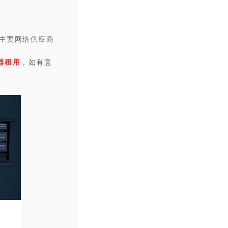
全球主要网络供应商
器租用
，如有意