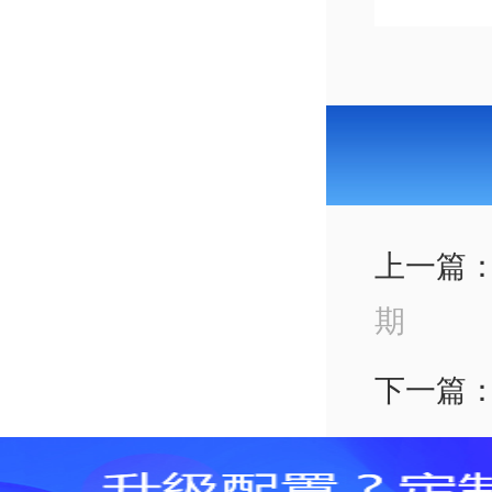
上一篇
期
下一篇