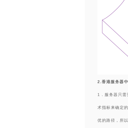
2.
香港服务器
1．服务器只需
术指标来确定
优的路径，所以