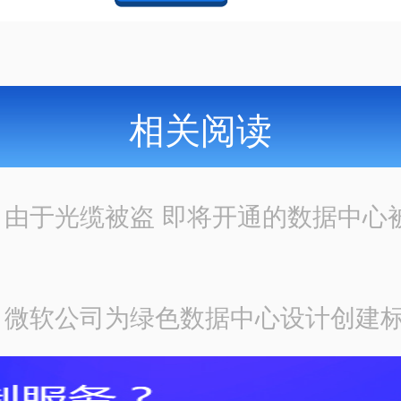
相关阅读
：
由于光缆被盗 即将开通的数据中心
：
微软公司为绿色数据中心设计创建