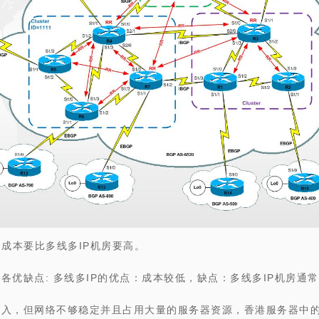
：成本要比多线多IP机房要高。
各优缺点: 多线多IP的优点：成本较低，缺点：多线多IP机房通
接入，但网络不够稳定并且占用大量的服务器资源，
香港服务器中