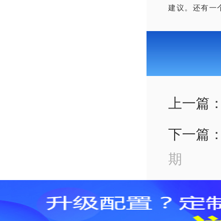
建议。还有一
上一篇
下一篇
期