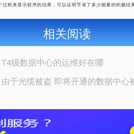
个过程来显示程序的结果，可以证明节省了多少能量的积极结
相关阅读
：
T4级数据中心的运维好在哪
：
由于光缆被盗 即将开通的数据中心