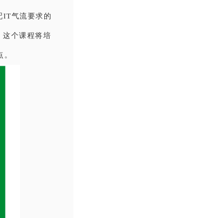
IT气流要求的
。这个课程将培
点。