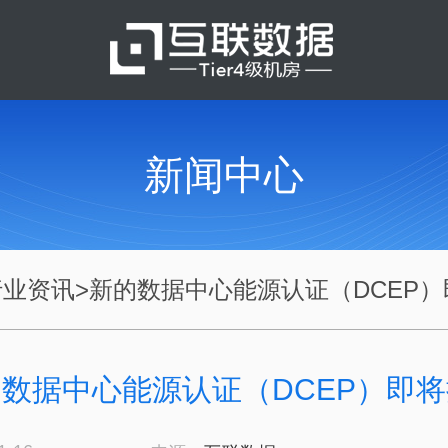
新闻中心
行业资讯
>
新的数据中心能源认证（DCEP）即
数据中心能源认证（DCEP）即