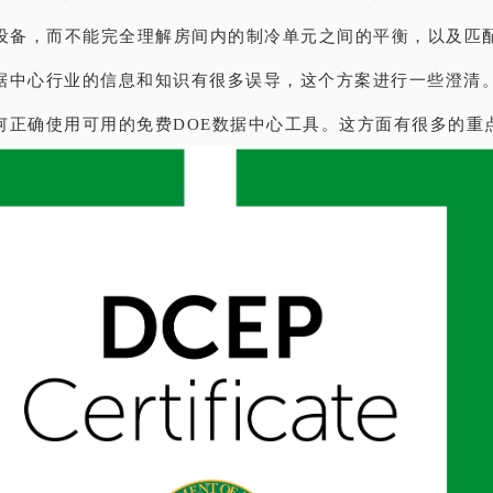
T设备，而不能完全理解房间内的制冷单元之间的平衡，以及匹配
据中心行业的信息和知识有很多误导，这个方案进行一些澄清
何正确使用可用的免费DOE数据中心工具。这方面有很多的重