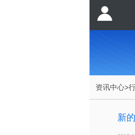
资讯中心
>
新的