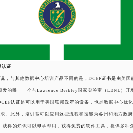
得认证
s介绍说，与其他数据中心培训产品不同的是，DCEP证书是由美
发的唯一一个与Lawrence Berkley国家实验室（LBNL）
DCEP认证是可以用于美国联邦政府的设备，也是数据中心优
的要求。此外，培训赏可以应用这些流程和技能为各州和地方政
。获得的知识可以即学即用，获得免费的软件工具，提供多种