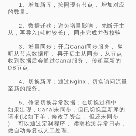
1、增加新库，按照现有节点， 增加对应
的数量。
2、数据迁移：避免增量影响， 先断开主
从，再导入(耗时较长)， 同步完成并做校验
3、增量同步：开启Canal同步服务， 监
听从节点数据库， 再开启主从同步，从节点
收到数据后会通过Canal服务， 传递至新的
DB节点。
4、切换新库：通过Nginx，切换访问流量
至新的服务。
5、修复切换异常数据：在切换过程中，
如果出现，Canal未同步，但已切换至新库的
请求(比如下单，修改了资金， 但还未同步
)， 可以通过定制程序， 读取检测异常日志，
做自动修复或人工处理。