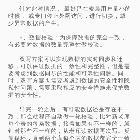
针对此种情况， 最好是在凌晨用户量小的
时候， 或专门停止外网访问，进行切换，减
少异常数据的产生。
6、数据校验：为保障数据的完全一致，
有必要对数据的数量完整性做校验。
双写方案可以实现数据的实时同步和迁
移，可以保证数据的一致性和完整性，但是需
要考虑到数据同步的性能和可靠性问题。同
时，双写方案也需要考虑到数据的安全性和隐
私性问题，需要采取相应的安全措施来保护数
据的安全性。
导完一轮之后，有可能数据还是存在不一
致，那么就程序自动做一轮校验，比对新老库
每个表的每条数据，接着如果有不一样的，就
针对那些不一样的，从老库读数据再次写。反
复循环，直到两个库每个表的数据都完全一致