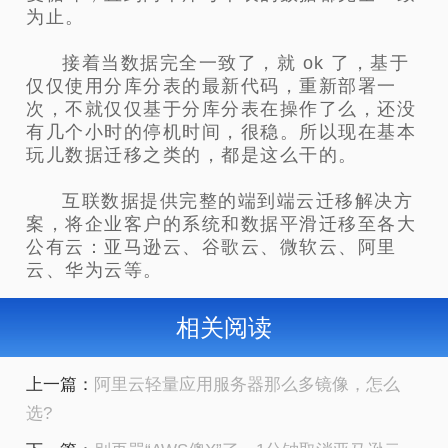
为止。
接着当数据完全一致了，就 ok 了，基于
仅仅使用分库分表的最新代码，重新部署一
次，不就仅仅基于分库分表在操作了么，还没
有几个小时的停机时间，很稳。所以现在基本
玩儿数据迁移之类的，都是这么干的。
互联数据提供完整的端到端云迁移解决方
案，将企业客户的系统和数据平滑迁移至各大
公有云：亚马逊云、谷歌云、微软云、阿里
云、华为云等。
相关阅读
上一篇：
阿里云轻量应用服务器那么多镜像，怎么
选?