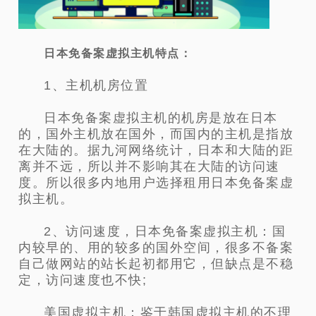
日本免备案虚拟主机特点
：
1、主机机房位置
日本免备案虚拟主机的机房是放在日本
的，国外主机放在国外，而国内的主机是指放
在大陆的。据九河网络统计，日本和大陆的距
离并不远，所以并不影响其在大陆的访问速
度。所以很多内地用户选择租用日本免备案虚
拟主机。
2、访问速度，日本免备案虚拟主机：国
内较早的、用的较多的国外空间，很多不备案
自己做网站的站长起初都用它，但缺点是不稳
定，访问速度也不快;
美国虚拟主机：鉴于韩国虚拟主机的不理