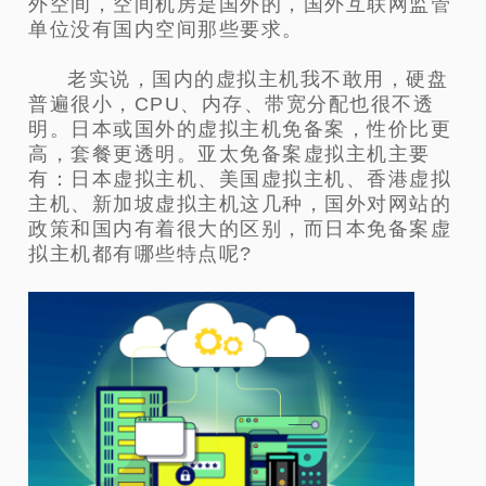
外空间，空间机房是国外的，国外互联网监管
单位没有国内空间那些要求。
老实说，国内的虚拟主机我不敢用，硬盘
普遍很小，CPU、内存、带宽分配也很不透
明。日本或国外的虚拟主机免备案，性价比更
高，套餐更透明。亚太免备案虚拟主机主要
有：日本虚拟主机、美国虚拟主机、香港虚拟
主机、新加坡虚拟主机这几种，国外对网站的
政策和国内有着很大的区别，而日本免备案虚
拟主机都有哪些特点呢?