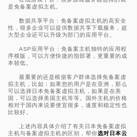
是免备案虚拟主机。
数据共享平台：免备案虚拟主机的高安全
性，很多企业可以提供数据共享下载服务，超
大型企业还可以升级为部门的应用平台。
ASP应用平台：免备案主机独特的应用程
序模版，可以方便快捷的指部署，更重要的成
本较低。
最重要的还是根据客户群体选择免备案虚
拟主机，比如：如果您的用户是在亚洲，那么
可以选择日本免备案虚拟主机，如果是在美
国，可以选择美国主机等等。国外主机的价格
相对于国内来说要便宜很多，速度和稳定性也
比较好。
上述内容具体介绍了有关日本免备案虚拟
主机与备案虚拟主机的区别，帮你
选对日本云