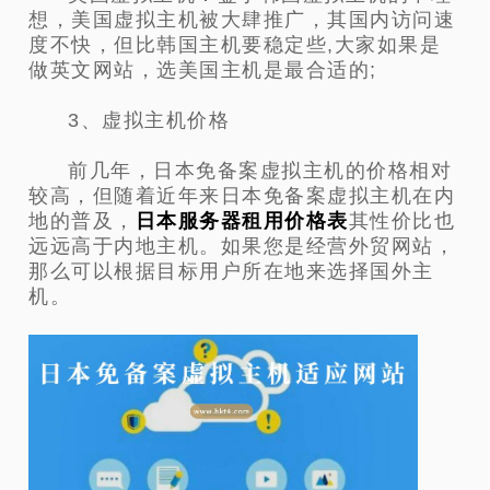
想，美国虚拟主机被大肆推广，其国内访问速
度不快，但比韩国主机要稳定些,大家如果是
做英文网站，选美国主机是最合适的;
3、虚拟主机价格
前几年，日本免备案虚拟主机的价格相对
较高，但随着近年来日本免备案虚拟主机在内
地的普及，
日本服务器租用价格表
其性价比也
远远高于内地主机。如果您是经营外贸网站，
那么可以根据目标用户所在地来选择国外主
机。