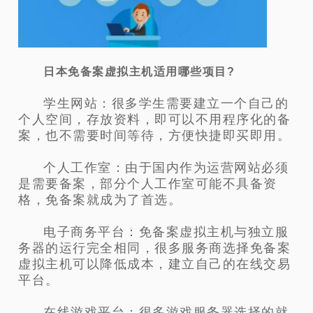
日本免备案虚拟主机适用哪些项目?
学生网站：很多学生需要建立一个自己的
个人空间，存放资料，即可以不用程序化的备
案，也不需要时间等待，方便快捷即买即用。
个人工作室：由于国内作为运营网站必须
是需要备案，部分个人工作室可能不具备资
格，免备案就成为了首选。
电子商务平台：免备案虚拟主机与独立服
务器的运行完全相同，很多服务商选择免备案
虚拟主机可以降低成本，建立自己的在线交易
平台。
在线游戏平台：很多游戏服务器选择的就