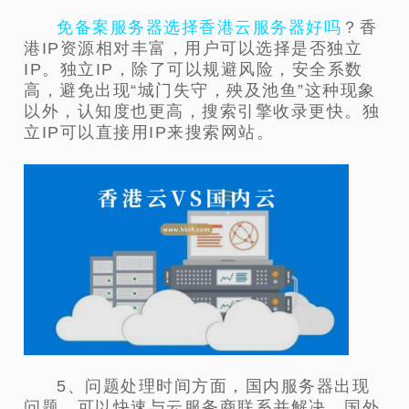
免备案服务器选择香港云服务器好吗
？香
港IP资源相对丰富，用户可以选择是否独立
IP。独立IP，除了可以规避风险，安全系数
高，避免出现“城门失守，殃及池鱼”这种现象
以外，认知度也更高，搜索引擎收录更快。独
立IP可以直接用IP来搜索网站。
5、问题处理时间方面，国内服务器出现
问题，可以快速与云服务商联系并解决，国外