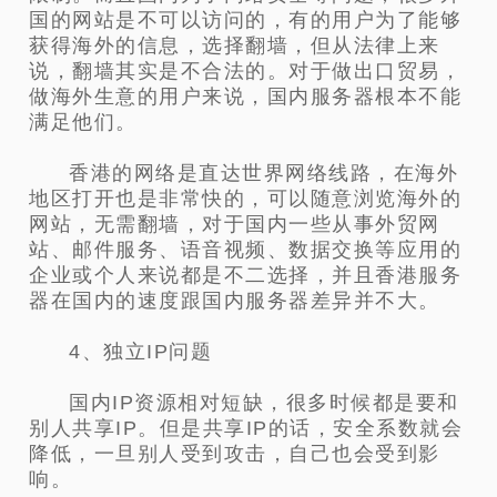
国的网站是不可以访问的，有的用户为了能够
获得海外的信息，选择翻墙，但从法律上来
说，翻墙其实是不合法的。对于做出口贸易，
做海外生意的用户来说，国内服务器根本不能
满足他们。
香港的网络是直达世界网络线路，在海外
地区打开也是非常快的，可以随意浏览海外的
网站，无需翻墙，对于国内一些从事外贸网
站、邮件服务、语音视频、数据交换等应用的
企业或个人来说都是不二选择，并且香港服务
器在国内的速度跟国内服务器差异并不大。
4、独立IP问题
国内IP资源相对短缺，很多时候都是要和
别人共享IP。但是共享IP的话，安全系数就会
降低，一旦别人受到攻击，自己也会受到影
响。