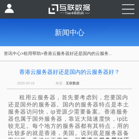
新闻中心
资讯中心
>
租用帮助
>
香港云服务器好还是国内的云服务...
香港云服务器好还是国内的云服务器好？
2020-03-18
来源：
互联数据
租用云服务器，首先要考虑到，您要国内
还是国外的服务器。国内的服务器特点是本土
服务器访问快，ip资源少需要备案。香港服务
器也属于国外服务器，靠近大陆速度快，ip比
较充足。每个地方的服务器都有其特点，用的
比较多的就是香港，美国。说到底是服务器备