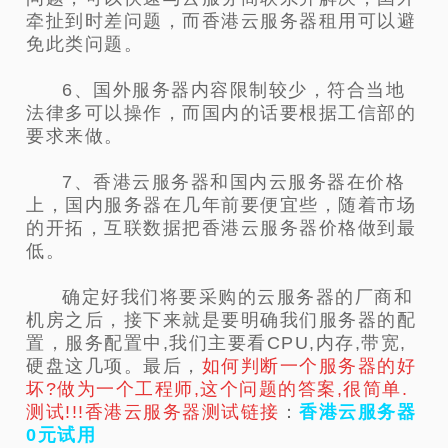
牵扯到时差问题，而香港云服务器租用可以避
免此类问题。
6、国外服务器内容限制较少，符合当地
法律多可以操作，而国内的话要根据工信部的
要求来做。
7、香港云服务器和国内云服务器在价格
上，国内服务器在几年前要便宜些，随着市场
的开拓，互联数据把香港云服务器价格做到最
低。
确定好我们将要采购的云服务器的厂商和
机房之后，接下来就是要明确我们服务器的配
置，服务配置中,我们主要看CPU,内存,带宽,
硬盘这几项。最后，
如何判断一个服务器的好
坏?做为一个工程师,这个问题的答案,很简单.
测试!!!香港云服务器测试链接
：
香港云服务器
0元试用