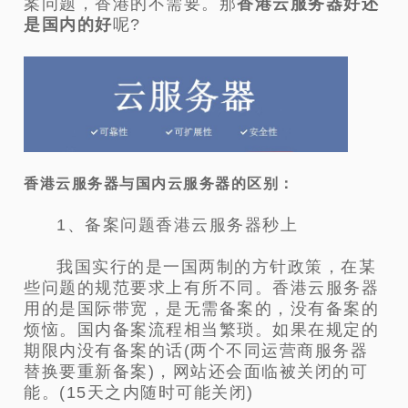
案问题，香港的不需要。那
香港云服务器好还
是国内的好
呢?
香港云服务器与国内云服务器的区别：
1、备案问题香港云服务器秒上
我国实行的是一国两制的方针政策，在某
些问题的规范要求上有所不同。香港云服务器
用的是国际带宽，是无需备案的，没有备案的
烦恼。国内备案流程相当繁琐。如果在规定的
期限内没有备案的话(两个不同运营商服务器
替换要重新备案)，网站还会面临被关闭的可
能。(15天之内随时可能关闭)