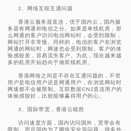
2、网络互联互通问题
香港云服务器直连，优于国内云，国内服
务器有网通和电信之分。如果是单线机房，那
么网通的客户访问电信网站时，会受到限制，
网站打开非常慢。同样的，电信的客户在浏览
网通的网站时，网速也会受到限制。客户的体
验感较差，容易流失客户。为此，现在越来越
多的机房开始趋向于做双线机房。
香港网络之间是不存在互通问题的，不管
用户是电信用户还是网通用户，在浏览网站时
网速都不会被限制。互联数据CN2直连用户的
体验感较好，比较能够赢得用户的心。
3、国际带宽，香港云稳胜
访问速度方面，国内访问国外，宽带会有
限制。而且国内为了网络安全等问题，很多外