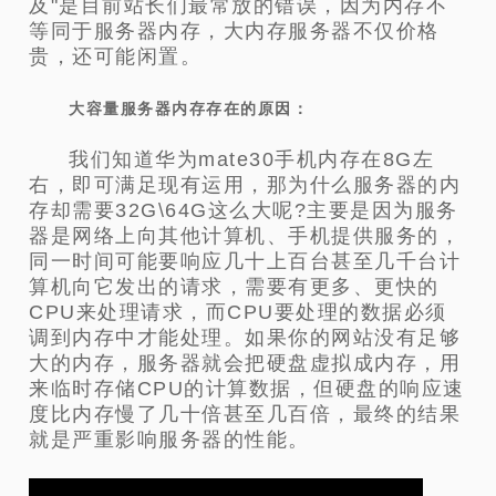
及"是目前站长们最常放的错误，因为内存不
等同于服务器内存，大内存服务器不仅价格
贵，还可能闲置。
大容量服务器内存存在的原因：
我们知道华为mate30手机内存在8G左
右，即可满足现有运用，那为什么服务器的内
存却需要32G\64G这么大呢?主要是因为服务
器是网络上向其他计算机、手机提供服务的，
同一时间可能要响应几十上百台甚至几千台计
算机向它发出的请求，需要有更多、更快的
CPU来处理请求，而CPU要处理的数据必须
调到内存中才能处理。如果你的网站没有足够
大的内存，服务器就会把硬盘虚拟成内存，用
来临时存储CPU的计算数据，但硬盘的响应速
度比内存慢了几十倍甚至几百倍，最终的结果
就是严重影响服务器的性能。