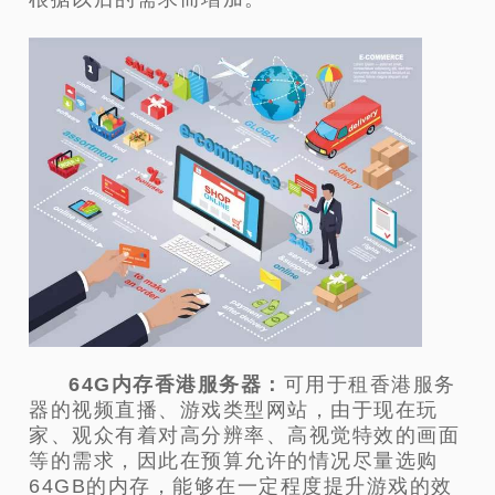
64G内存香港服务器：
可用于租香港服务
器的视频直播、游戏类型网站，由于现在玩
家、观众有着对高分辨率、高视觉特效的画面
等的需求，因此在预算允许的情况尽量选购
64GB的内存，能够在一定程度提升游戏的效