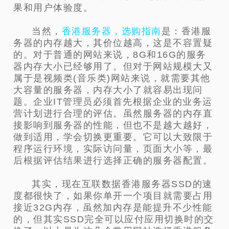
果和用户体验度。
当然，
香港服务器，选购指南
是：香港服
务器的内存越大，其价位越高，这是不容置疑
的。对于普通的网站来说，8G和16G的服务
器内存大小已经够用了。但对于网站规模大又
属于是视频类(音乐类)网站来说，就需要其他
大容量的服务器，内存大小了就容易出现问
题。企业IT管理员必须首先根据企业的业务运
营计划进行合理的评估。虽然服务器的内存直
接影响到服务器的性能，但也不是越大越好，
做到适用，学会切换更重要。它可以大致限于
程序运行环境，实际访问量，页面大小等，最
后根据评估结果进行选择正确的服务器配置。
其实，现在互联数据香港服务器SSD的速
度都很快了，如果你单开一个项目就需要占用
接近32G内存，虽然加内存是能提升不少性能
的，但其实SSD完全可以应付应用切换时的交