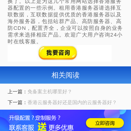
换了。以上是为这几个常用网站选择香港服务
器配置的一些示例。租用香港服务器请选择互
联数据，互联数据提供优质的香港服务器以及
海外服务器，包括站群产品、高防服务器、高
防CDN，配置齐全，企业可以按照自身的业务
需求来选择相应产品。欢迎广大用户咨询24小
时在线客服。
相关阅读
上一篇：
免备案主机哪里好？
下一篇：
香港云服务器好还是国内的云服务器好？