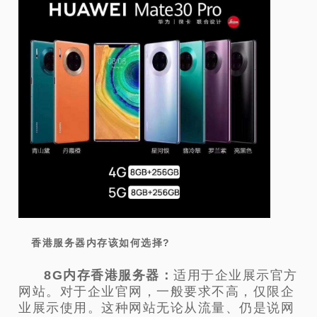
香港服务器内存该如何选择?
8G内存香港服务器：
适用于企业展示官方
网站。对于企业官网，一般要求不高，仅限企
业展示使用。这种网站无论从流量、仍是说网