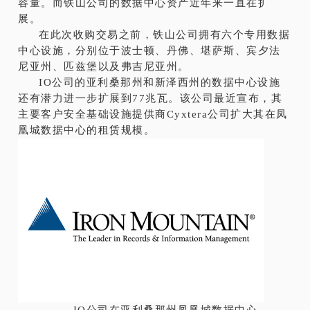
容量。而铁山公司的数据中心资产近年来一直在扩
展。
在此次收购交易之前，铁山公司拥有六个专用数据
中心设施，分别位于波士顿、丹佛、堪萨斯、宾夕法
尼亚州、匹兹堡以及弗吉尼亚州。
IO公司的亚利桑那州和新泽西州的数据中心设施
还有潜力进一步扩展到77兆瓦。该公司最近宣布，其
主要客户安全基础设施提供商Cyxtera公司扩大其在凤
凰城数据中心的租赁规模。