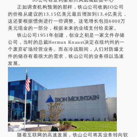
IO公司在亚利桑那州凤凰城数据中心
正如调查机构预测的那样，铁山公司收购IO公司
的价格从建议的13.15亿美元最后增加到13.4亿美元，
这还要根据惯例进行一些调整。这笔增长包括6000万
美元现金的一部分，根据未来的业绩支付给卖家。
铁山公司1951年创建，创业之初是一家文件存储
公司，当时的总裁Herman Knaust决定在纽约州的一
个废弃矿场经营业务。而在冷战期间，人们对防爆文
件的储存有着很大的需求，铁山公司的业务得以迅速
发展。
随着互联网的高速发展，铁山公司将其业务转向软