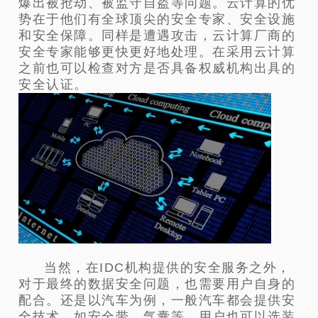
爆出被抢劫、被监守自盗等问题。云计算的优
势在于他们有全球顶尖的安全专家、安全设施
和安全保障。同样是遭遇攻击，云计算厂商的
安全专家能够更快更好地处理。在采用云计算
之前也可以检查对方是否具备权威机构出具的
安全认证。
当然，在IDC机构提供的安全服务之外，
对于最终的数据安全问题，也需要用户自身的
配合。还是以汽车为例，一般汽车都会提供安
全技术，如安全带、气囊等，用户也可以选装