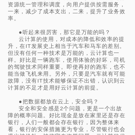
资源统一管理和调度，向用户提供按需服务，
一来，减少了成本支出，二来，提升了业务效
率。
●听起来很厉害，那它是万能的吗？
云计算的使用，对成本的降低和效率的提
升，在IT发展史上相当于汽车和马车的差别。
但没有任何一种技术是万能的，云计算也一
样。好比是一辆跑车，使用体验的好坏，司机
的驾驶技术同样重要。即使再好的跑车，也不
能当做飞机来用。另外，只要是汽车就有可能
故障，没有IT技术能够保证不出错，认识到云
计算的不足才是用好云计算的前提。
●把数据都放在云上，安全吗？
安全和安全感是2个问题，更是一个出故
障的概率问题。好比现金是放在家里还是存在
银行，人们一般都会存在银行，因为整体来
看，银行的安保措施更为专业，尽管银行也会