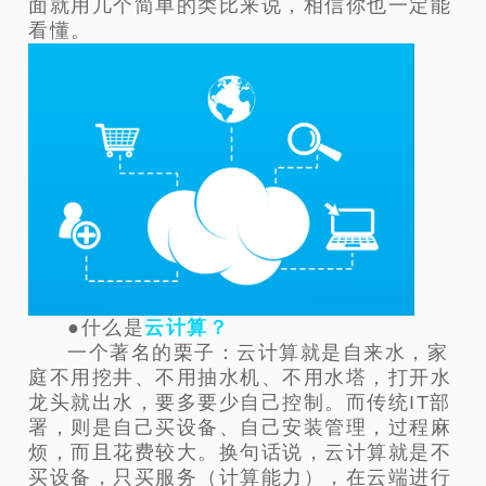
面就用几个简单的类比来说，相信你也一定能
看懂。
●什么是
云计算？
一个著名的栗子：云计算就是自来水，家
庭不用挖井、不用抽水机、不用水塔，打开水
龙头就出水，要多要少自己控制。而传统IT部
署，则是自己买设备、自己安装管理，过程麻
烦，而且花费较大。换句话说，云计算就是不
买设备，只买服务（计算能力），在云端进行