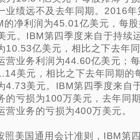
一业绩远不及去年同期。2016年
BM的净利润为45.01亿美元，每
72美元。IBM第四季度来自于持续
为10.53亿美元，相比之下去年
运营业务利润为44.60亿美元；
1.14美元，相比之下去年同期的
为4.73美元。IBM第四季度来自
务的亏损为100万美元，去年同
运营业务的亏损为400万美元。
按照美国通用会计准则，IBM第