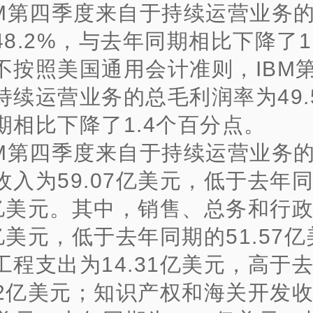
BM第四季度来自于持续运营业务
48.2%，与去年同期相比下降了1
不按照美国通用会计准则，IBM
持续运营业务的总毛利润率为49.
期相比下降了1.4个百分点。
BM第四季度来自于持续运营业务
收入为59.07亿美元，低于去年
08亿美元。其中，销售、总务和行
6亿美元，低于去年同期的51.57
工程支出为14.31亿美元，高于
.62亿美元；知识产权和海关开发