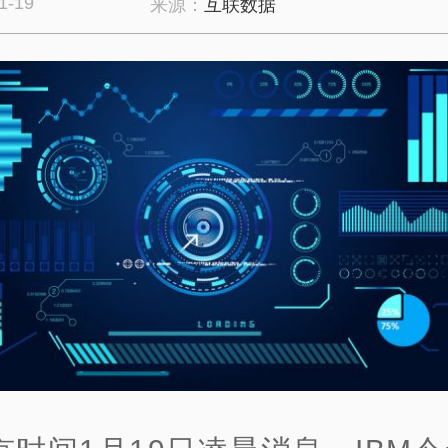
1-19
来源：
互联数据