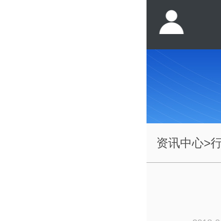
资讯中心
>