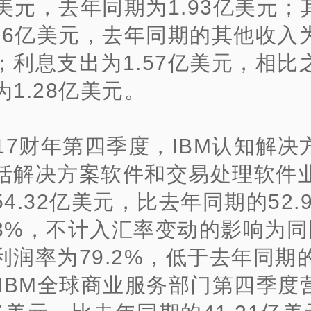
亿美元，去年同期为1.93亿美元；
36亿美元，去年同期的其他收入为1
；利息支出为1.57亿美元，相比
1.28亿美元。
017财年第四季度，IBM认知解决
括解决方案软件和交易处理软件
4.32亿美元，比去年同期的52.
3%，不计入汇率变动的影响为同
利润率为79.2%，低于去年同期
%.IBM全球商业服务部门第四季度