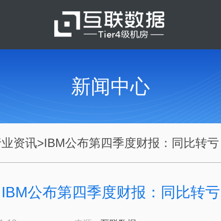
新闻中心
行业资讯
>
IBM公布第四季度财报：同比转亏
IBM公布第四季度财报：同比转亏