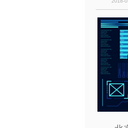
2018-0