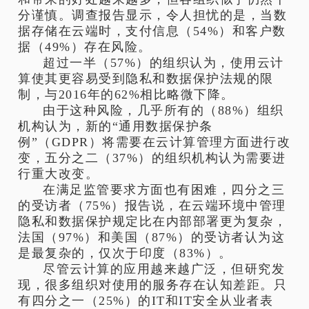
分谨慎。调查报告显示，令人担忧的是，当数
据存储在云端时，支付信息（54%）和客户数
据（49%）存在风险。
超过一半（57%）的组织认为，使用云计
算使其更容易受到隐私和数据保护法规的限
制，与2016年的62%相比略微下降。
由于这种风险，几乎所有的（88%）组织
机构认为，新的“通用数据保护条
例”（GDPR）将需要在云计算管理方面进行改
变，五分之二（37%）的组织机构认为需要进
行重大改变。
在满足监管要求方面也有困难，四分之三
的受访者（75%）报告说，在云端环境中管理
隐私和数据保护规定比在内部部署更为复杂，
法国（97%）和美国（87%）的受访者认为这
是最复杂的，仅次于印度（83%）。
尽管云计算的应用越来越广泛，但研究发
现，很多组织对使用的服务存在认知差距。只
有四分之一（25%）的IT和IT安全从业者表