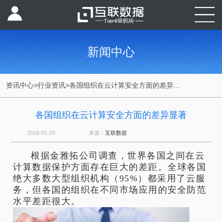
新闻中心
资讯中心
>
行业资讯
>
各国组织在云计算安全方面的差异...
各国组织在云计算安全方面的差异显著
2018-01-24
来源：
互联数据
根据金雅拓公司调查，世界各国之间在
云
计
算
数据保护方面存在巨大的差距。全球各国
绝大多数大型组织机构（95%）都采用了云服
务，但各国的组织在不同市场应用的安全防范
水平差距很大。