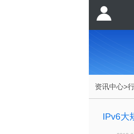
资讯中心
>
IPv6