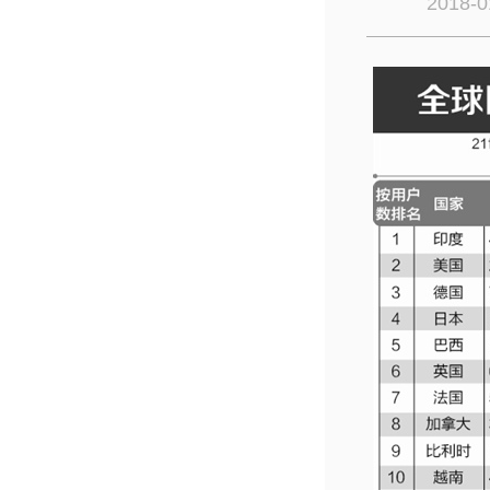
2018-0