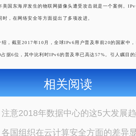
年美国东海岸发生的物联网摄像头遭受攻击就是一个案例。IPv
同时，在网络安全等方面提出了多项改进。
绍，截至2017年10月，全球IPv6用户普及率前20的国家中
0占据6位，其中比利时IPv6的普及率已高达57%。
引人瞩目的
相关阅读
：
注意2018年数据中心的这5大发展
：
各国组织在云计算安全方面的差异