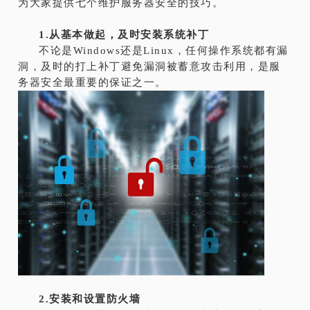
为大家提供七个维护服务器安全的技巧。
1.从基本做起，及时安装系统补丁
不论是Windows还是Linux，任何操作系统都有漏
洞，及时的打上补丁避免漏洞被蓄意攻击利用，是服
务器安全最重要的保证之一。
2.安装和设置防火墙