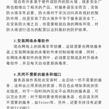
现在有许多基于硬件或软件的防火墙，很多安全厂
商也都推出了相关的产品。对服务器安全而言，安装
防火墙非常必要。防火墙对于非法访问具有很好的预
防作用，但是安装了防火墙并不等于服务器安全了。
在安装防火墙之后，你需要根据自身的网络环境，对
防火墙进行适当的配置以达到最好的防护效果。
3.安装网络杀毒软件
现在网络上的病毒非常猖獗，这就需要在网络服务
器上安装网络版的杀毒软件来控制病毒传播，同时，
在网络杀毒软件的使用中，必须要定期或及时升级杀
毒软件，并且每天自动更新病毒库。
4.关闭不需要的服务和端口
服务器操作系统在安装时，会启动一些不需要的服
务，这样会占用系统的资源，而且也会增加系统的安
全隐患。对于一段时间内完全不会用到的服务器，可
以完全关闭；对于期间要使用的服务器，也应该关闭
不需要的服务，如Telnet等。另外，还要关掉没有必要
开的TCP端口。