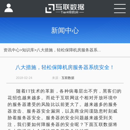
新闻中心
资讯中心
>
知识库
>
八大措施，轻松保障机房服务器系...
八大措施，轻松保障机房服务器系统安全！
2018-02-24
来源：
互联数据
随着IT技术的革新，各种病毒层出不穷，黑客们的
花招也越来越多。而处于互联网这个相对开放环境中
的服务器遭受的风险比以前更大了。越来越多的服务
器攻击、服务器安全漏洞，以及商业间谍隐患时刻威
胁着服务器安全。服务器的安全问题越来越受到关
注，我们要如何障服务器的安全呢？下面互联数据将