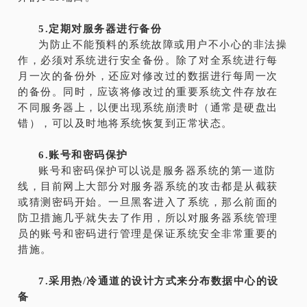
5.定期对服务器进行备份
为防止不能预料的系统故障或用户不小心的非法操
作，必须对系统进行安全备份。除了对全系统进行每
月一次的备份外，还应对修改过的数据进行每周一次
的备份。同时，应该将修改过的重要系统文件存放在
不同服务器上，以便出现系统崩溃时（通常是硬盘出
错），可以及时地将系统恢复到正常状态。
6.账号和密码保护
账号和密码保护可以说是服务器系统的第一道防
线，目前网上大部分对服务器系统的攻击都是从截获
或猜测密码开始。一旦黑客进入了系统，那么前面的
防卫措施几乎就失去了作用，所以对服务器系统管理
员的账号和密码进行管理是保证系统安全非常重要的
措施。
7.采用热/冷通道的设计方式来分布
数
据中心
的设
备