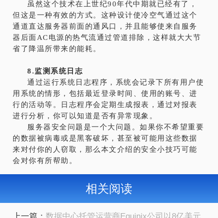
虽然这个技术在上世纪90年代中期就已经有了，
但这是一种有效的方式。这种设计使冷空气通过这个
通道直达服务器前面的通风口，并且能够使来自服务
器后面AC电源的热气流通过管道排除，这样就大大节
省了降温所带来的能耗。
8.监测系统日志
通过运行系统日志程序，系统会记录下所有用户使
用系统的情形，包括最近登录时间、使用的账号、进
行的活动等。日志程序会定期生成报表，通过对报表
进行分析，你可以知道是否有异常现象。
服务器安全问题是一个大问题。如果你不希望重要
的数据被病毒或是黑客破坏，甚至被可能用这些数据
来对付你的人窃取，那么本文介绍的安全小技巧可能
会对你有所帮助。
相关阅读
上一篇：
数据中心托管运营商Equinix公司以8亿美元