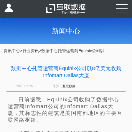
新闻中心
资讯中心
>
行业资讯
>
数据中心托管运营商Equinix公司以...
数据中心托管运营商Equinix公司以8亿美元收购
Infomart Dallas大厦
2018-02-26
来源：
互联数据
日前据悉，Equinix公司收购了数据中心
运营商Infomart公司的Infomart Dallas大
厦，其标志性的建筑是美国南部地区的主要互
联网络枢纽。