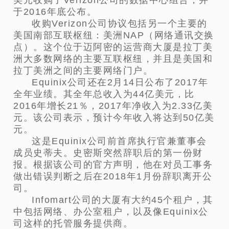
于2016年底公布。
收购Verizon公司协议包括另一个主要的
美国南部互联枢纽：美洲NAP（网络通讯交换
点）。这个位于迈阿密的运营商大厦是拉丁美
洲大多数网络的主要互联枢纽，并且是美国和
拉丁美洲之间的主要网络门户。
Equinix公司还在2月14日公布了2017年
全年业绩。其全年总收入为44亿美元，比
2016年增长21％，2017年净收入为2.33亿美
元。该公司表示，预计今年收入将达到50亿美
元。
这是Equinix公司前首席执行官兼董事会
成员史蒂夫。史密斯突然辞职后的第一份财
报。根据该公司的官方声明，他在对员工事务
做出错误判断之后在2018年1月份辞职离开公
司。
Infomart公司的大厦有大约45个租户，其
中包括网络、办公室租户，以及像Equinix公
司这样的托管服务提供商。