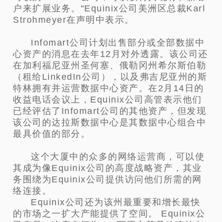
户来扩展业务。"Equinix公司美洲区总裁Karl
Strohmeyer在声明中表示。
Infomart公司计划出售部分或全部数据中
心资产的消息在去年12月对外透露。该公司还
在加利福尼亚州圣何塞、俄勒冈州希尔斯伯勒
（租给LinkedIn公司），以及弗吉尼亚州的斯
特林拥有并运营数据中心资产。在2月14日的
收益电话会议上，Equinix公司高管表示他们
已经评估了Infomart公司的其他资产，但发现
该公司的达拉斯数据中心是其数据中心组合中
最具价值的部分。
这个大厦中的众多的网络运营商，可以使
其成为像Equinix公司的高度战略资产，其业
务围绕为Equinix公司提供访问他们所需的网
络连接。
Equinix公司还为该州最重要和增长最快
的市场之一扩大产能提供了空间。 Equinix公