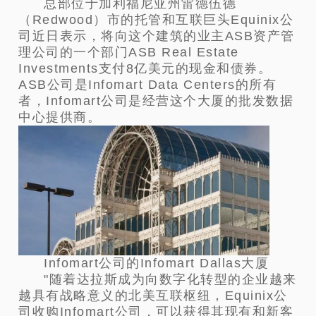
总部位于加利福尼亚州雷德伍德
（Redwood）市的托管和互联巨头Equinix公
司近日表示，将向这个建筑的业主ASB资产管
理公司的一个部门ASB Real Estate
Investments支付8亿美元的现金和债券。
ASB公司是Infomart Data Centers的所有
者，Infomart公司是经营这个大厦的批发数据
中心提供商。
Infomart公司的Infomart Dallas大厦
"随着达拉斯成为向数字化转型的企业越来
越具有战略意义的北美互联枢纽，Equinix公
司收购Infomart公司，可以获得其现有和新客