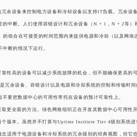
的冗余设备来控制电力设备和冷却设备以支持IT负载。冗余设
的中断。人们使用容错设计和冗余设备（N + 1，N + 2等
等）的组合在可接受的时间范围内来提供电源和冷却（以及网络
力不中断的情况下运行。
可靠性高的设备可以减少系统故障的机会，但不能确保更高的可
础是冗余设备、容错设计以及电源和冷却系统的控制和传输时间
远不要把数据中心的可用性寄托在设备的预计可靠性上。
采取更全面的方法。绿色网格组织正在开发其数据中心可用性
个版本。虽然并不打算与Uptime Institute Tier 4级别系
A概念适用于电源设备和冷却系统的冗余级别的经典视图，但它