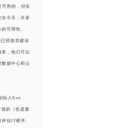
是可用的，但实
使在今天，许多
务的可用性。
织已经放弃建设
服务，他们可以
管数据中心和云
创始人Ken
有价值的（也是最
评估IT硬件、