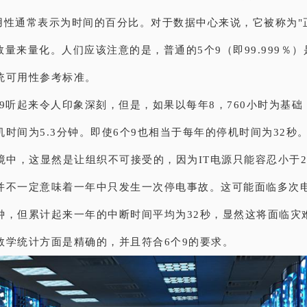
用性通常表示为时间的百分比。对于数据中心来说，它被称为"
的数量来量化。人们应该注意的是，普通的5个9（即99.999％
统可用性参考标准。
9听起来令人印象深刻，但是，如果以每年8，760小时为基础
机时间为5.3分钟。即使6个9也相当于每年的停机时间为32秒
环境中，这显然是让组织不可接受的，因为IT电源只能容忍小于2
并不一定意味着一年中只发生一次停电事故。这可能面临多次
钟，但累计起来一年的中断时间平均为32秒，显然这将面临灾
数学统计方面是精确的，并且符合6个9的要求。