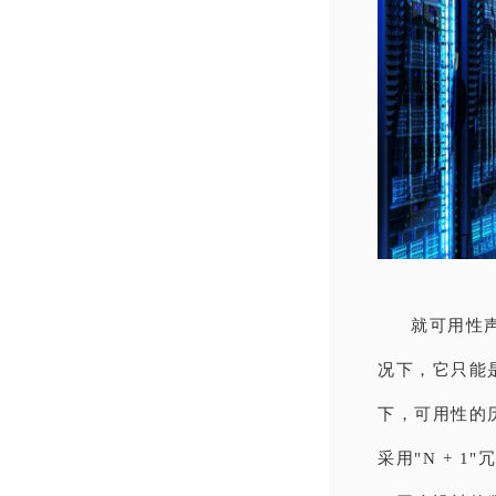
就可用性
况下，它只能
下，可用性的
采用"N + 