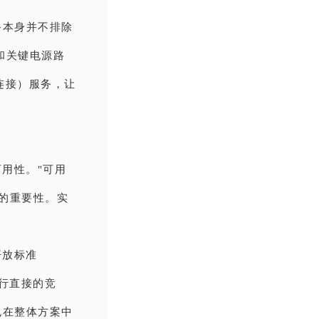
备本身并不排除
）和关键电源路
连接）服务，让
用性。"可用
的重要性。实
开放标准
统进行直接的竞
也在整体方案中