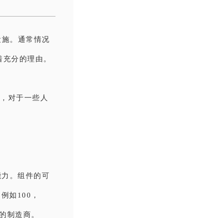
设施。通常情况
着充分的理由。
外，对于一些人
能力。组件的可
例如100，
施的制造商。