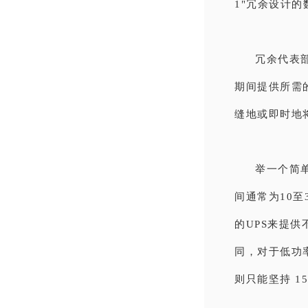
1"冗余设计
冗余代表
期间提供所需
缝地或即时地
举一个简
间通常为10
的UPS来提
同，对于低功
则只能坚持 1