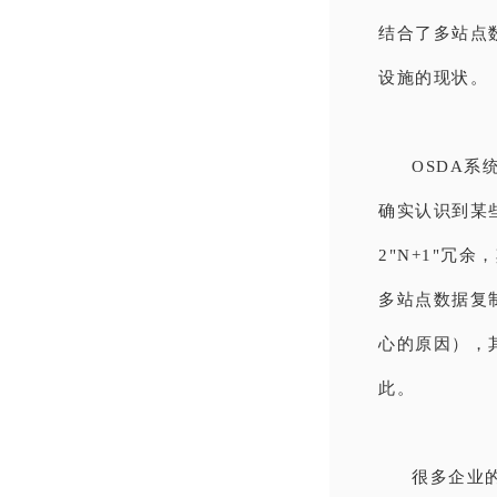
结合了多站点
设施的现状。
OSDA
确实认识到某
2"N+1"冗
多站点数据复
心的原因），
此。
很多企业