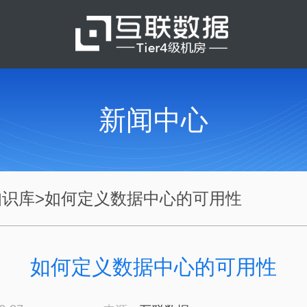
新闻中心
知识库
>
如何定义数据中心的可用性
如何定义数据中心的可用性