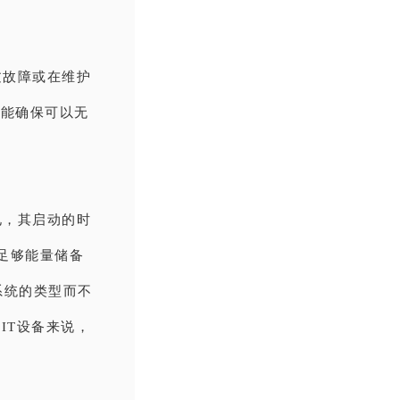
过故障或在维护
不能确保可以无
电，其启动的时
有足够能量储备
系统的类型而不
IT设备来说，