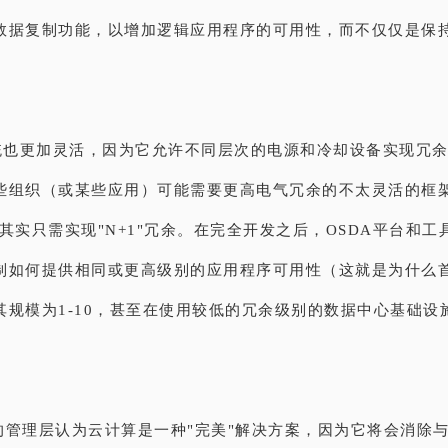
数据复制功能，以增加逻辑应用程序的可用性，而不仅仅是保
系统也更加灵活，因为它允许不同层次的电源和冷却设备实现冗
些组织（或某些应用）可能需要更高电气冗余的不太灵活的框
余，其实只需实现"N+1"冗余。在完全开发之后，OSDA平台和
制如何提供相同或更高级别的应用程序可用性（这就是为什么
其规模为1-10，甚至在使用较低的冗余级别的数据中心基础设
的管理层认为
云计
算
是一种"完美"解决方案，因为它将会消除