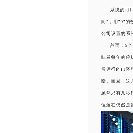
系统的可
间"，用"9"
公司设置的系
然而，5个
味着每年的停
候运行的IT
断。而且，这
虽然只有几秒
但这在仍然是