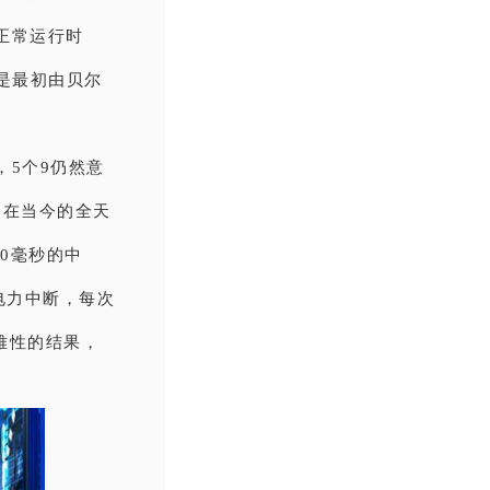
正常运行时
）是最初由贝尔
，5个9仍然意
。在当今的全天
0毫秒的中
电力中断，每次
难性的结果，