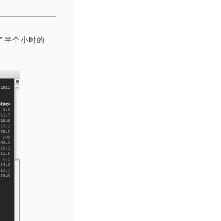
了半个小时的