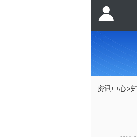
资讯中心
>