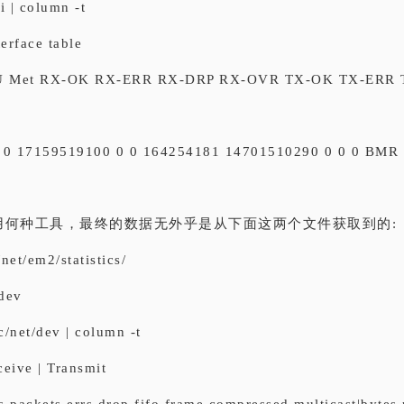
-i | column -t
terface table
TU Met RX-OK RX-ERR RX-DRP RX-OVR TX-OK TX-ERR 
 0 17159519100 0 0 164254181 14701510290 0 0 0 BMR
用何种工具，最终的数据无外乎是从下面这两个文件获取到的:
/net/em2/statistics/
/dev
oc/net/dev | column -t
eceive | Transmit