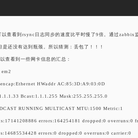
以查看到rsync日志同步的速度比平时慢了9倍。通过zabbi
但是还没有达到瓶颈。所以猜测：丢包了！！！
fig可以查看到一些网卡信息的汇总：
g em2
 encap:Ethernet HWaddr AC:85:3D:A9:03:0D
:1.1.1.33 Bcast:1.1.1.255 Mask:255.255.255.0
DCAST RUNNING MULTICAST MTU:1500 Metric:1
s:17141208886 errors:164254181 dropped:0 overruns:0 
s:14685534428 errors:0 dropped:0 overruns:0 carrier:0