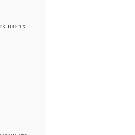
TX-DRP TX-