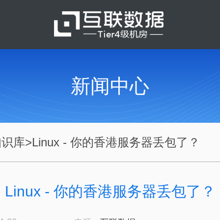
新闻中心
知识库
>
Linux - 你的香港服务器丢包了？
Linux - 你的香港服务器丢包了？