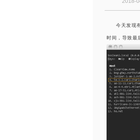
2018-0
今天发现
时间，导致最