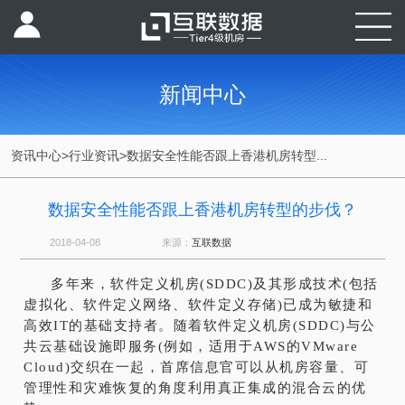
新闻中心
资讯中心
>
行业资讯
>
数据安全性能否跟上香港机房转型...
数据安全性能否跟上香港机房转型的步伐？
2018-04-08
来源：
互联数据
多年来，软件定义机房(SDDC)及其形成技术(包括
虚拟化、软件定义网络、软件定义存储)已成为敏捷和
高效IT的基础支持者。随着软件定义机房(SDDC)与公
共云基础设施即服务(例如，适用于AWS的VMware
Cloud)交织在一起，首席信息官可以从机房容量、可
管理性和灾难恢复的角度利用真正集成的混合云的优