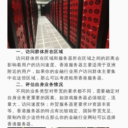
一、访问群体所在区域
访问群体所在区域和服务器所在区域之间的距离会
影响着用户的访问速度。香港服务器主要适用于亚洲
附近的用户，如果你的金融行业用户访问群体主要集
中在这些区域，那么可以考虑租用香港服务器。
二、评估自身业务情况
不同的业务类型对带宽的要求都不同，需要确定对
自身业务更重要的因素。如游戏服务器必须稳定，流
量大，访问速度快；外贸服务器更要求IP资源丰富
等。香港服务器的特点有比较稳定、国际带宽充足、
限制内容少这些特点那么你的金融行业网站可以选择
香港服务器。