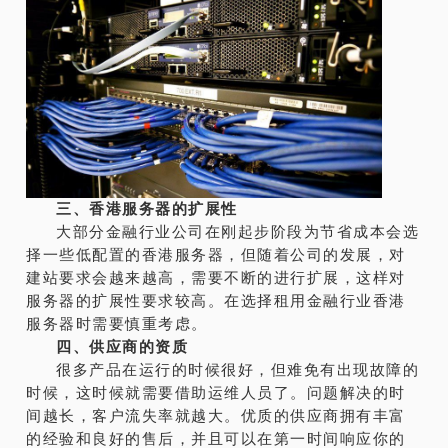
三、香港服务器的扩展性
大部分金融行业公司在刚起步阶段为节省成本会选
择一些低配置的香港服务器，但随着公司的发展，对
建站要求会越来越高，需要不断的进行扩展，这样对
服务器的扩展性要求较高。在选择租用金融行业香港
服务器时需要慎重考虑。
四、供应商的资质
很多产品在运行的时候很好，但难免有出现故障的
时候，这时候就需要借助运维人员了。问题解决的时
间越长，客户流失率就越大。优质的供应商拥有丰富
的经验和良好的售后，并且可以在第一时间响应你的