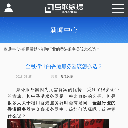
新闻中心
资讯中心
>
租用帮助
>
金融行业的香港服务器该怎么选？
金融行业的香港服务器该怎么选？
2018-05-25
来源：
互联数据
海外服务器因为无需备案的优势，受到了很多企业
的青睐。其中香港服务器是一种比较好的选择。但是
很多人关于租用香港服务器时会有疑问，
金融行业的
香港服务器
在众多服务器中，该如何选择呢，该注意
什么呢？