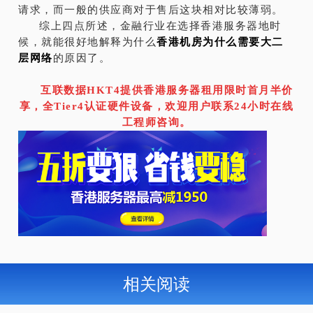
请求，而一般的供应商对于售后这块相对比较薄弱。
综上四点所述，金融行业在选择香港服务器地时
候，就能很好地解释为什么
香港机房为什么需要大二
层网络
的原因了。
互联数据HKT4提供香港服务器租用限时首月半价
享，全Tier4认证硬件设备，欢迎用户联系24小时在线
工程师咨询。
相关阅读