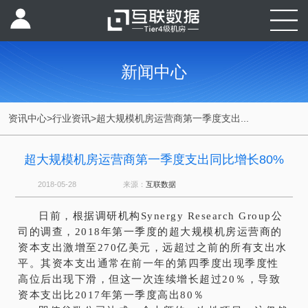
新闻中心
资讯中心
>
行业资讯
>
超大规模机房运营商第一季度支出...
超大规模机房运营商第一季度支出同比增长80%
2018-05-28
来源：
互联数据
日前，根据调研机构Synergy Research Group公
司的调查，2018年第一季度的超大规模机房运营商的
资本支出激增至270亿美元，远超过之前的所有支出水
平。其资本支出通常在前一年的第四季度出现季度性
高位后出现下滑，但这一次连续增长超过20％，导致
资本支出比2017年第一季度高出80％