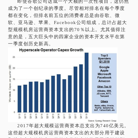
即使谷歌公司达成一个大额的一次性项目，这仍然
成为了一个创纪录的季度。尽管相对排名在每个季度
都在变化，但排名前五位的消费者总是由谷歌、微
软、亚马逊、苹果、Facebook公司组成，总计占超大
型规模机房运营商资本支出的70％以上。尤其值得注
意的是，五大巨头中的四家企业的资本开支水平在第
一季度创历史新高。
2017年超大规模运营商资本总支出为740亿美元。
这些超大规模机房运营商资本支出的大部分用于建设