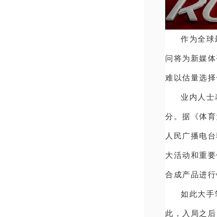
作为全球
问将为新媒体
难以估量选择
业内人士
分。据《体育
人民广播电台
大活动和重要
合成产品进行
如此大手
此，入局之后