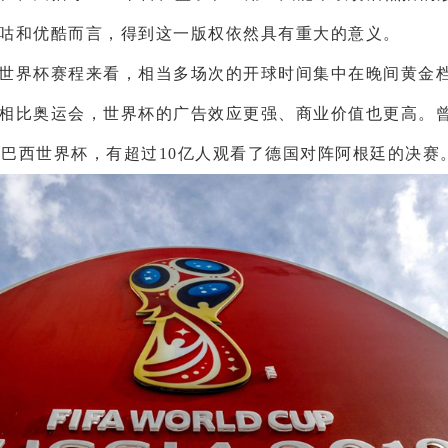
咕和优酷而言，得到这一版权依然具有重大的意义。
8年世界杯赛程来看，相当多场次的开球时间集中在晚间黄金
相比奥运会，世界杯的广告效应更强、商业价值也更高。
年的巴西世界杯，有超过10亿人观看了德国对阵阿根廷的决赛