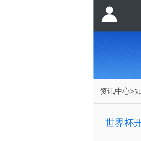
资讯中心
>
世界杯开