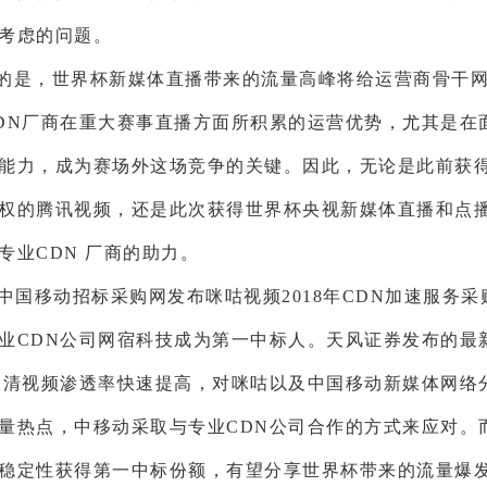
考虑的问题。
的是，世界杯新媒体直播带来的流量高峰将给运营商骨干
DN
厂商在重大赛事直播方面所积累的运营优势，尤其是在
能力，成为赛场外这场竞争的关键。因此，无论是此前获
权的腾讯视频，还是此次获得世界杯央视新媒体直播和点
专业CDN 厂商的助力。
，中国移动招标采购网发布咪咕视频2018年CDN加速服务
业CDN公司网宿科技成为第一中标人。天风证券发布的最
0P超清视频渗透率快速提高，对咪咕以及中国移动新媒体网络
量热点，中移动采取与专业CDN公司合作的方式来应对。
稳定性获得第一中标份额，有望分享世界杯带来的流量爆