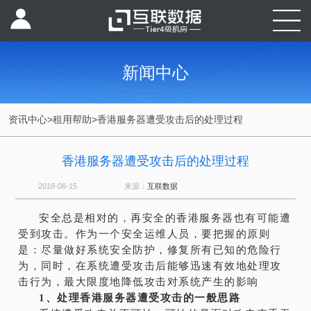
新闻中心
资讯中心
>
租用帮助
>
香港服务器遭受攻击后的处理过程
香港服务器遭受攻击后的处理过程
2018-06-15
来源：
互联数据
安全总是相对的，再安全的香港服务器也有可能遭
受到攻击。作为一个安全运维人员，要把握的原则
是：尽量做好系统安全防护，修复所有已知的危险行
为，同时，在系统遭受攻击后能够迅速有效地处理攻
击行为，最大限度地降低攻击对系统产生的影响
1、处理香港服务器遭受攻击的一般思路