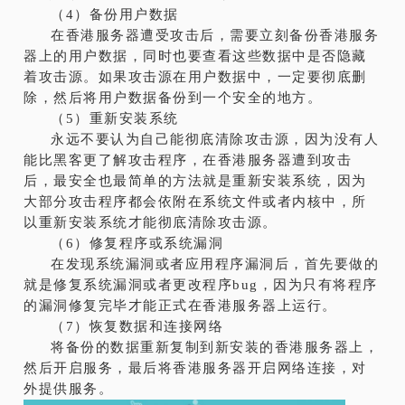
（4）备份用户数据
在香港服务器遭受攻击后，需要立刻备份香港服务
器上的用户数据，同时也要查看这些数据中是否隐藏
着攻击源。如果攻击源在用户数据中，一定要彻底删
除，然后将用户数据备份到一个安全的地方。
（5）重新安装系统
永远不要认为自己能彻底清除攻击源，因为没有人
能比黑客更了解攻击程序，在香港服务器遭到攻击
后，最安全也最简单的方法就是重新安装系统，因为
大部分攻击程序都会依附在系统文件或者内核中，所
以重新安装系统才能彻底清除攻击源。
（6）修复程序或系统漏洞
在发现系统漏洞或者应用程序漏洞后，首先要做的
就是修复系统漏洞或者更改程序bug，因为只有将程序
的漏洞修复完毕才能正式在香港服务器上运行。
（7）恢复数据和连接网络
将备份的数据重新复制到新安装的香港服务器上，
然后开启服务，最后将香港服务器开启网络连接，对
外提供服务。