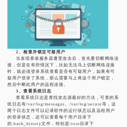
2、检查并锁定可疑用户
当发现香港服务器遭受攻击后，首先要切断网络连
接，但是在有些情况下，比如无法马上切断网络连接
时，就必须登录系统查看是否有可疑用户，如果有可
疑用户登录了系统，那么需要马上将这个用户锁定，
然后中断此用户的远程连接。
3、查看系统日志
查看系统日志是查找攻击源最好的方法，可查的系
统日志有/var/log/messages、/var/log/secure等，这
两个日志文件可以记录软件的运行状态以及远程用户
的登录状态，还可以查看每个用户目录下
的.bash_history文件，特别是/root目录下