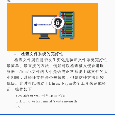
5、检查文件系统的完好性
检查文件属性是否发生变化是验证文件系统完好性
最简单、最直接的方法，例如可以检查被入侵香港服
务器上/bin/ls文件的大小是否与正常系统上此文件的大
小相同，以验证文件是否被替换，但是这种方法比较
低级。此时可以借助于Linux下rpm这个工具来完成验
证，操作如下：
[root@server ~]# rpm -Va
....L... c /etc/pam.d/system-auth
S.5....