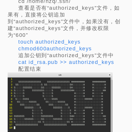
cd /home/hzq/.ssh/
查看是否有“authorized_keys”文件，如
果有，直接将公钥追加
到“authorized_keys”文件中，如果没有，创
建“authorized_keys”文件，并修改权限
为“600”
touch authorized_keys
chmod600authorized_keys
追加公钥到“authorized_keys”文件中
cat id_rsa.pub >> authorized_keys
配置结束