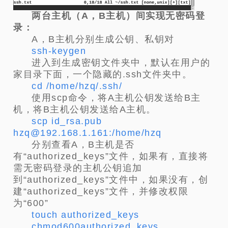
两台主机（A，B主机）间实现无密码登
录：
A，B主机分别生成公钥、私钥对
ssh-keygen
进入到生成密钥文件夹中，默认在用户的
家目录下面，一个隐藏的.ssh文件夹中。
cd /home/hzq/.ssh/
使用scp命令，将A主机公钥发送给B主
机，将B主机公钥发送给A主机。
scp id_rsa.pub
hzq@192.168.1.161:/home/hzq
分别查看A，B主机是否
有“authorized_keys”文件，如果有，直接将
需无密码登录的主机公钥追加
到“authorized_keys”文件中，如果没有，创
建“authorized_keys”文件，并修改权限
为“600”
touch authorized_keys
chmod600authorized_keys