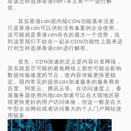
应该怎样选择香港cdn?本文将一一进行解
答。
其实香港cdn跟内陆CDN功能基本没差，
只是香港cdn可以供给没有备案的企业使用，
这可能就是香港cdn存在的最大一个优势，说
到这里我们不妨在一起从CDN功能性上面来进
行对怎样选择香港cdn进行解答。
首先，CDN加速的定义是内容分发网络，
其实就是尽可能的避免网络上那些可能会影响
数据传输速度的节点，使内容传输更快更稳
定。国内常见的提供cdn加速服务的服务商有
百度、阿里云、腾讯云等。在访问速度上，香
港服务器使用内地cdn加速可以在大陆地区获
得更快更好的用户访问体验，但这一般是在大
中型企业网站或者访问量大的个人门户网站使
用较多。