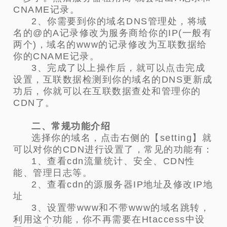
CNAME记录。
2、你需要到你的域名DNS管理处，将域
名的@的A记录修改为服务商给你的IP(一般有
两个)，域名的www的记录修改为互联数据给
你的CNAME记录。
3、完成了以上操作后，就可以点击完成
设置，互联数据检测到你的域名的DNS更新成
功后，你就可以在互联数据查处和管理你的
CDN了。
二、常规功能介绍
选择你的域名，点击右侧的【setting】就
可以对你的CDN进行设置了，常见的功能有：
1、查看cdn流量统计、安全、CDN性
能、管理日志等。
2、查看cdn的源服务器IP地址及修改IP地
址
3、设置带www和不带www的域名跳转，
利用这个功能，你不再需要在Htaccess中设