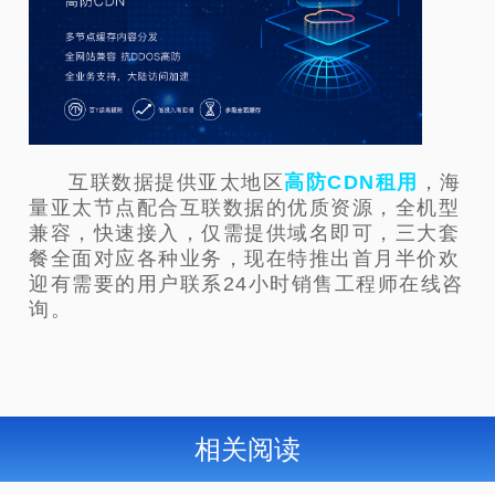
互联数据提供亚太地区
高防CDN租用
，海
量亚太节点配合互联数据的优质资源，全机型
兼容，快速接入，仅需提供域名即可，三大套
餐全面对应各种业务，现在特推出首月半价欢
迎有需要的用户联系24小时销售工程师在线咨
询。
相关阅读