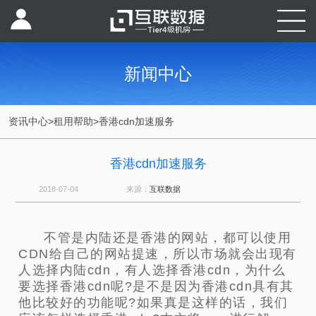
新闻中心
资讯中心
>
租用帮助
>
香港cdn加速服务
香港cdn加速服务
2018-07-04
来源：
互联数据
不管是内陆还是香港的网站，都可以使用
CDN给自己的网站提速，所以市场就会出现有
人选择内陆cdn，有人选择香港cdn，为什么
要选择香港cdn呢?是不是因为香港cdn具有其
他比较好的功能呢?如果真是这样的话，我们