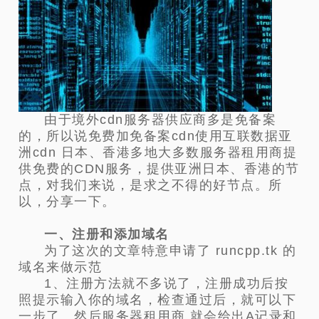
由于境外cdn服务器供应商多是免备案
的，所以说免费加免备案cdn使用互联数据亚
洲cdn 日本、香港多地大多数服务器租用商提
供免费的CDN服务，提供亚洲日本、香港的节
点，对我们来说，是求之不得的好节点。所
以，分享一下。
一、注册和添加域名
为了这次的文章特意申请了 runcpp.tk 的
域名来做示范
1、注册方法就不多说了，注册成功后按
照提示输入你的域名，检查通过后，就可以下
一步了。然后服务器租用商 就会给出A记录和