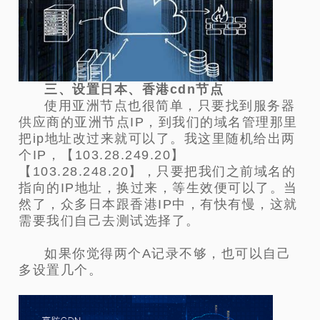
三、设置日本、香港cdn节点
使用亚洲节点也很简单，只要找到服务器
供应商的亚洲节点IP，到我们的域名管理那里
把ip地址改过来就可以了。我这里随机给出两
个IP，【103.28.249.20】
【103.28.248.20】，只要把我们之前域名的
指向的IP地址，换过来，等生效便可以了。当
然了，众多日本跟香港IP中，有快有慢，这就
需要我们自己去测试选择了。
如果你觉得两个A记录不够，也可以自己
多设置几个。