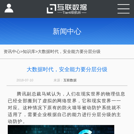
新闻中心
资讯中心
>
知识库
>
大数据时代，安全能力要分层分级
大数据时代，安全能力要分层分级
2018-07-10
来源：
互联数据
腾讯副总裁马斌认为，人们在现实世界的物理信息
已经全部搬到了虚拟的网络世界，它和现实世界一一
对应。这种情况下原有的防火墙等被动防护系统就不
适用了，需要企业根据自己的能力进行分层分级的主
动防护。