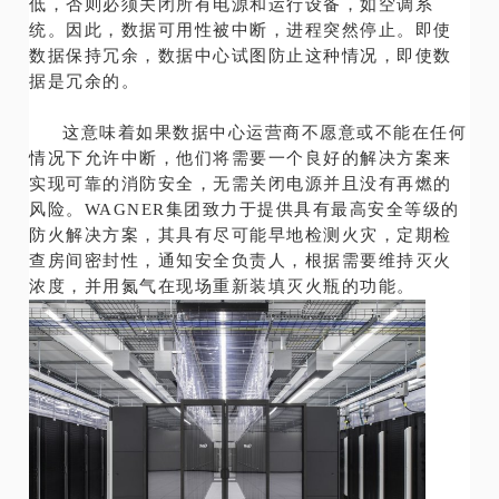
低，否则必须关闭所有电源和运行设备，如空调系
统。因此，数据可用性被中断，进程突然停止。即使
数据保持冗余，数据中心试图防止这种情况，即使数
据是冗余的。
这意味着如果数据中心运营商不愿意或不能在任何
情况下允许中断，他们将需要一个良好的解决方案来
实现可靠的消防安全，无需关闭电源并且没有再燃的
风险。WAGNER集团致力于提供具有最高安全等级的
防火解决方案，其具有尽可能早地检测火灾，定期检
查房间密封性，通知安全负责人，根据需要维持灭火
浓度，并用氮气在现场重新装填灭火瓶的功能。