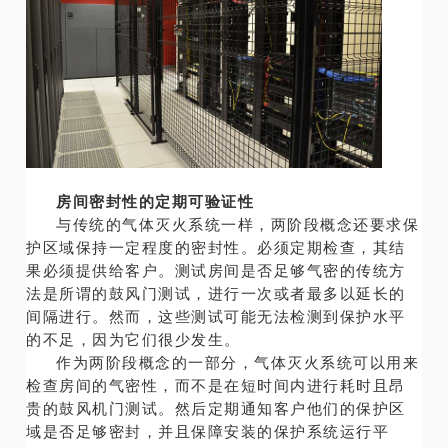
房间密封性的定期可验证性
与传统的气体灭火系统一样，两阶段概念还要求保
护区域保持一定程度的密封性。必须定期检查，其结
果必须提供给客户。测试房间是否足够气密的传统方
法是所谓的鼓风门测试，进行一次或者最多以延长的
间隔进行。然而，这些测试可能无法检测到保护水平
的不足，因为它们很少发生。
作为两阶段概念的一部分，气体灭火系统可以用来
检查房间的气密性，而不是在短时间内进行耗时且昂
贵的鼓风机门测试。然后定期通知客户他们的保护区
域是否足够密封，并且保障安装的保护系统运行平