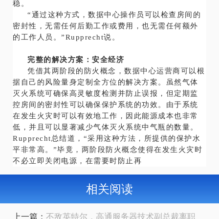
稳。
“通过这种方式，数据中心操作员可以检查房间的
密封性，无需任何后勤工作或费用，也无需任何额外
的工作人员。”Rupprecht说。
完整的解决方案：安全经济
凭借其两阶段的防火概念，数据中心运营商可以根
据自己的风险量身定制全方位的解决方案。虽然气体
灭火系统可确保高灵敏度检测并防止误报，但定期监
控房间的密封性可以确保保护系统的功效。由于系统
在发生火灾时可以有效地工作，因此能源成本也非常
低，并且可以显著减少气体灭火系统中气瓶的数量。
Rupprecht总结道，“采用这种方法，所提供的保护水
平非常高。”毕竟，两阶段防火概念使得在发生火灾时
不必立即关闭电源，在需要时防止再
相关阅读
上一篇：
不敌英特尔，高通服务器技术副总裁离职