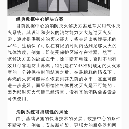
经典数据中心解决方案
目前数据中心的消防灭火解决方案通常采用气体灭
火系统。其设计和安装的消防能力大大超过灭火所
需，通常提供额外的灭火能力，将会超出实际要求的
40%。这确保了可以在有限的时间内达到足够灭火的
气体浓度。例如，即使受保护区域存在泄漏。然而，
该解决方案的缺点在于，除非断开电源，否则不能有
效且可靠地防止再燃，特别是在VdS准则规定的灭火浓
度的十分钟保持时间结束之后。在最糟糕的情况下，
再燃的火灾可能再次恢复到其先前的水平，甚至可能
进一步蔓延。而采用惰性气体再次灭火是不可能的，
因为那时灭火气瓶已经清空，没有其他消防储备设施
可供使用。
消防系统可持续性的风险
由于基础设施的快速技术的发展，数据中心的条件
不断变化。例如，安装新机架、更强大的服务器和网