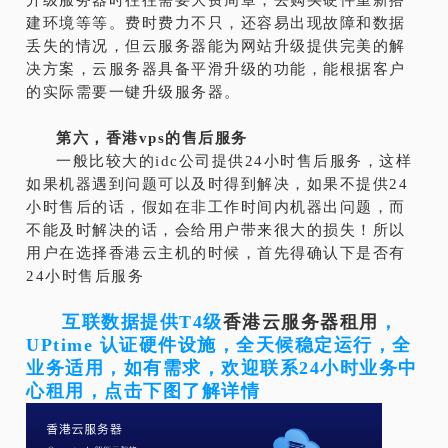
升级服务器时往往需要大费周章，去购买硬件重新搭
建环境等等。费时费力不只，还容易出现故障和数据
丢失的情况，但云服务器能为网站升级提供完美的解
决方案，云服务器具备平滑升级的功能，能根据客户
的实际需要一键升级服务器。
第六，香港
vps
的售后服务
一般比较大的idc公司提供24小时售后服务，这样
如果机器遇到问题可以及时得到解决，如果不提供24
小时售后的话，假如在非工作时间内机器出问题，而
不能及时解决的话，会给用户带来很大的损失！所以
用户在选择香港云主机的时候，首先得确认下是否有
24小时售后服务
互联数据提供T4级
香港云服务器租用
，
UPtime 认证硬件设施，全天候稳定运行，全
业务适用，如有需求，欢迎联系24小时业务中
心租用，点击下图了解详情