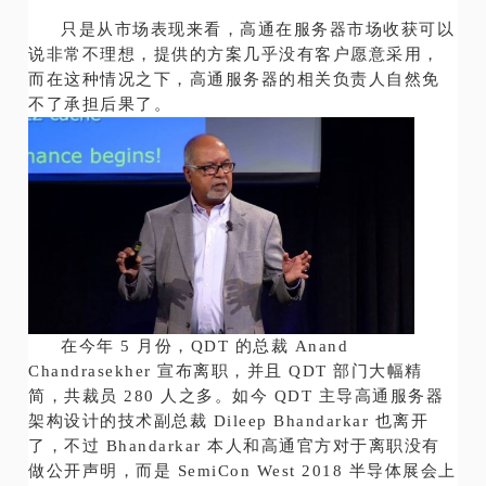
只是从市场表现来看，高通在服务器市场收获可以
说非常不理想，提供的方案几乎没有客户愿意采用，
而在这种情况之下，高通服务器的相关负责人自然免
不了承担后果了。
在今年 5 月份，QDT 的总裁 Anand
Chandrasekher 宣布离职，并且 QDT 部门大幅精
简，共裁员 280 人之多。如今 QDT 主导高通服务器
架构设计的技术副总裁 Dileep Bhandarkar 也离开
了，不过 Bhandarkar 本人和高通官方对于离职没有
做公开声明，而是 SemiCon West 2018 半导体展会上