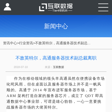
新闻中心
资讯中心
>
行业资讯
>
不敌英特尔，高通服务器技术副总...
不敌英特尔，高通服务器技术副总裁离职
2018-07-10
来源：
互联数据
作为在移动领域的领头羊高通虽然在便携设备市场
叱咤风雨，但在桌面以及服务器市场上并不是一帆风
顺的。高通于 2014 年宣布进军服务器市场，基于
ARM 架构打造自家的服务器芯片，成立了 QDT 即高
通数据中心事业部，可谓是雄心勃勃，一心一意要挑
战服务器市场的大佬英特尔。