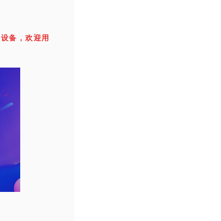
件设备，欢迎用