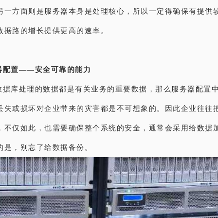
另一方面则是服务器本身是处理核心，所以一定得确保有提供
数据路的增长提供更高的速率。
器配置——安全可靠的能力
数据库处理的数据都是有关业务的重要数据，那么服务器配置
丢失或损坏对企业带来的灾害都是不可想象的。因此企业往往
，不仅如此，也需要确保整个系统的安全，通常会采用给数据
的是，别忘了给数据备份。