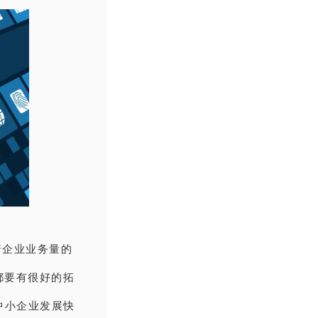
着企业业务量的
都要有很好的拓
中小企业发展快