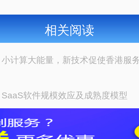
相关阅读
：
小计算大能量，新技术促使香港服
：
SaaS软件规模效应及成熟度模型