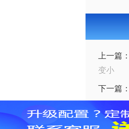
上一篇
变小
下一篇