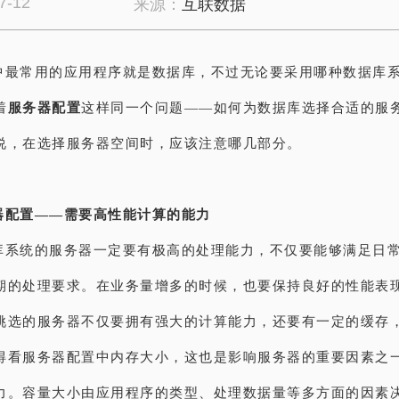
7-12
来源：
互联数据
中最常用的应用程序就是数据库，不过无论要采用哪种数据库
着
服务器配置
这样同一个问题——如何为数据库选择合适的服
说，在选择服务器空间时，应该注意哪几部分。
器配置——需要高性能计算的能力
库系统的服务器一定要有极高的处理能力，不仅要能够满足日
期的处理要求。在业务量增多的时候，也要保持良好的性能表
挑选的服务器不仅要拥有强大的计算能力，还要有一定的缓存
得看服务器配置中内存大小，这也是影响服务器的重要因素之
力。容量大小由应用程序的类型、处理数据量等多方面的因素