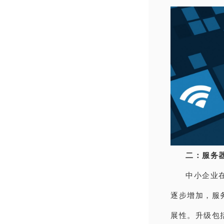
二：服务
中小企业
逐步增加，服
展性。升级包