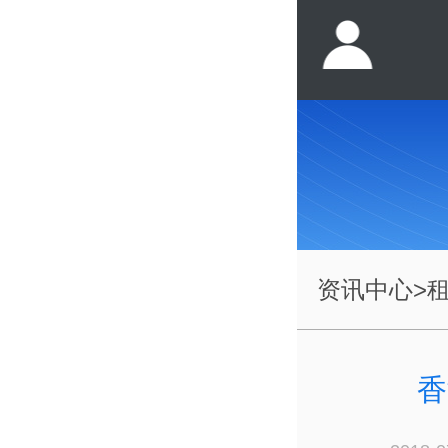
资讯中心
>
香