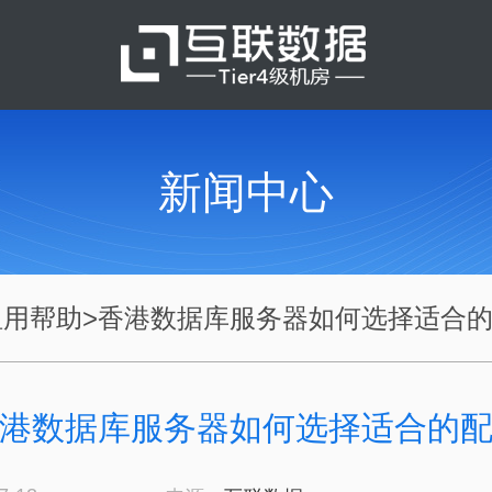
新闻中心
租用帮助
>
香港数据库服务器如何选择适合的.
港数据库服务器如何选择适合的