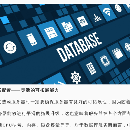
器配置——灵活的可拓展能力
在选购服务器时一定要确保服务器有良好的可拓展性，因为随
务器能够进行平滑的拓展升级，这也意味着服务器在各个方面
括CPU型号、内存、磁盘容量等等。对于数据库服务商而言，