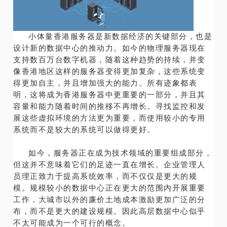
小体量香港服务器是新数据经济的关键部分，也是
设计新的数据中心的推动力。如今的物理服务器现在
支持数百万台数字机器，随着这种趋势的持续，并变
像香港地区这样的服务器变得更加复杂，这些系统变
得更加自主，并且增加强大的能力。所有迹象都表
明，这将成为香港服务器中更重要的一部分，并且其
容量和能力随着时间的推移不再增长。寻找监控和发
展这些虚拟环境的方法更为重要，而使用较小的专用
系统而不是较大的系统可以做得更好。
如今，服务器正在成为技术领域的重要组成部分，
但这并不意味着它们的足迹一直在增长。企业管理人
员理正致力于提高系统效率，而不仅仅是更大的规
模。规模较小的数据中心正在更大的范围内开展重要
工作，大城市以外的廉价土地成本激励更加广泛的分
布，而不是更大的建设规模。因此高层数据中心似乎
不太可能成为一个可行的概念。