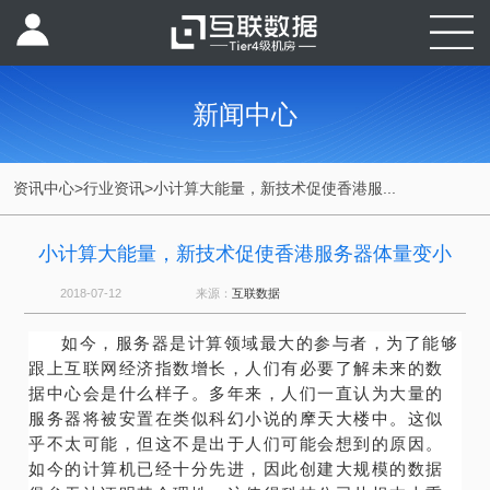
新闻中心
资讯中心
>
行业资讯
>
小计算大能量，新技术促使香港服...
小计算大能量，新技术促使香港服务器体量变小
2018-07-12
来源：
互联数据
如今，服务器是计算领域最大的参与者，为了能够
跟上互联网经济指数增长，人们有必要了解未来的数
据中心会是什么样子。多年来，人们一直认为大量的
服务器将被安置在类似科幻小说的摩天大楼中。这似
乎不太可能，但这不是出于人们可能会想到的原因。
如今的计算机已经十分先进，因此创建大规模的数据