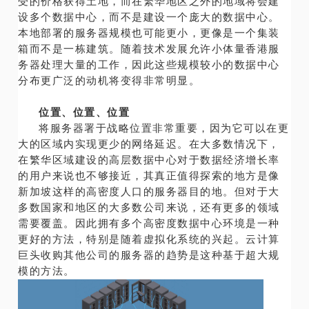
受的价格获得土地，而在繁华地区之外的地域将会建
设多个数据中心，而不是建设一个庞大的数据中心。
本地部署的服务器规模也可能更小，更像是一个集装
箱而不是一栋建筑。随着技术发展允许小体量香港服
务器处理大量的工作，因此这些规模较小的数据中心
分布更广泛的动机将变得非常明显。
位置、位置、位置
将服务器署于战略位置非常重要，因为它可以在更
大的区域内实现更少的网络延迟。在大多数情况下，
在繁华区域建设的高层数据中心对于数据经济增长率
的用户来说也不够接近，其真正值得探索的地方是像
新加坡这样的高密度人口的服务器目的地。但对于大
多数国家和地区的大多数公司来说，还有更多的领域
需要覆盖。因此拥有多个高密度数据中心环境是一种
更好的方法，特别是随着虚拟化系统的兴起。云计算
巨头收购其他公司的服务器的趋势是这种基于超大规
模的方法。