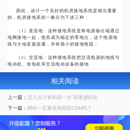
因此，设计一个良好的机房接地系统是相当重要
的，机房接地系统一般分为下述三种：
（1）直流地：这种接地系统是将电源输出端通过
地网接地一起，使其成为稳定的零电位，这个电源地
线与大地直接连通，并有很小的接地电阻；
（2）交流地：这种接地系统把交流电源的地线与
电动机、发电机等交流电动设备的接地
相关阅读
上一篇：
迈入云计算的第一步 部署虚拟化
下一篇：
网站一定要使用高防CDN吗？