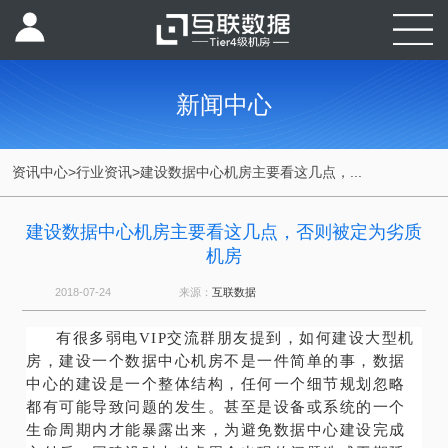
新闻中心
资讯中心
>
行业资讯
>
建设数据中心机房主要看这几点，...
建设数据中心机房主要看这几点，否则被定为劣质
机房
2018-07-24
来源：
互联数据
有很多弱电VIP交流群朋友提到，如何建设大型机
房，建设一个数据中心机房不是一件简单的事，数据
中心的建设是一个整体结构，任何一个细节规划忽略
都有可能导致问题的发生。
甚至是设备或系统的一个
生命周期内才能暴露出来，为避免数据中心建设完成