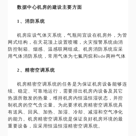
数据中心机房的建设主要方面
1、消防系统
机房应设气体灭系统，气瓶间宜设在机房外，为管
网式结构，在天花顶上设置喷嘴，火灾报警系统由消
防控制箱、烟感、温感联网组成。机房消防系统应采
用气体消防系统，常用气体为七氟丙烷和sde两种气体
2、精密空调系统
机房精密空调系统的任务是为保证机房设备能够连
续、稳定、可靠地运行，需要排出机房内设备及其它
热源所散发的热量，维持机房内恒温恒湿状态，并控
制机房的空气含尘量。为此要求机房精密空调系统具
有送风、回风、加热、加湿、冷却、减湿和空气净化
的能力。机房精密空调系统是保证良好机房环境的最
重要设备，应采用恒温恒湿精密空调系统。