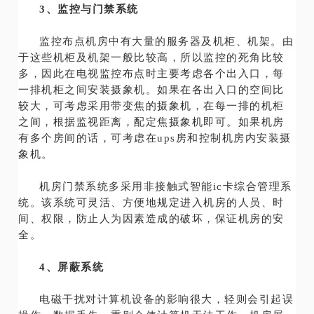
3、监控与门禁系统
监控布点机房中有大量的服务器及机柜、机架。由
于这些机柜及机架一般比较高，所以监控的死角比较
多，因此在电视监控布点时主要考虑各个出入口，每
一排机柜之间安装摄象机。如果在各出入口的空间比
较大，可考虑采用带变焦的摄象机，在每一排的机柜
之间，根据监视距离，配定焦摄象机即可。如果机房
有多个房间的话，可考虑在ups房和控制机房内安装摄
象机。
机房门禁系统多采用非接触式智能ic卡综合管理系
统。该系统可灵活、方便地规定进入机房的人员、时
间、权限，防止人为因素造成的破坏，保证机房的安
全。
4、屏蔽系统
电磁干扰对计算机设备的影响很大，轻则会引起误