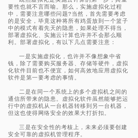
要性也就不言而喻。那么，实施虚拟化过程
中，需要注意哪些问题?当然，首先需要考虑
的是安全，毕竟这种将所有鸡蛋放到一个篮子
中的模式有着先天的隐患，如果处理不得当，
部署虚拟化、实施云计算也许并不会那么顺
利。部署虚拟化，有以下几点需要注意：
一是实施虚拟化，也许并不像想象中省
钱，除了需要购买服务器、存储等硬件，虚拟
化软件目前也不便宜，如何高效地应用虚拟化
软件是第一要考虑的事情。
二是在同一个系统上的多个虚拟机之间的
通信所带来的隐患。虚拟化软件虽然能够把运
行中的虚拟机从一台机器转移到另一台机器，
但这也使得网络安全的效果大打折扣。
三是在安全性的考核上，未来必须要创建
安全可靠的虚拟机管理程序。