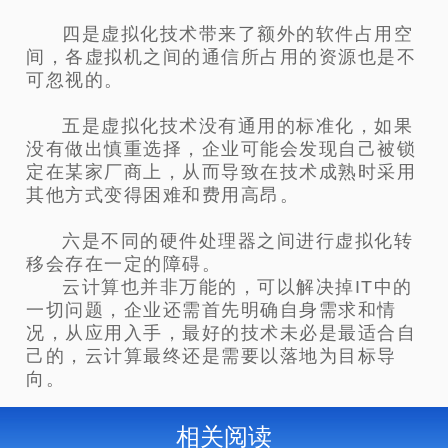
四是虚拟化技术带来了额外的软件占用空
间，各虚拟机之间的通信所占用的资源也是不
可忽视的。
五是虚拟化技术没有通用的标准化，如果
没有做出慎重选择，企业可能会发现自己被锁
定在某家厂商上，从而导致在技术成熟时采用
其他方式变得困难和费用高昂。
六是不同的硬件处理器之间进行虚拟化转
移会存在一定的障碍。
云计算也并非万能的，可以解决掉IT中的
一切问题，企业还需首先明确自身需求和情
况，从应用入手，最好的技术未必是最适合自
己的，云计算最终还是需要以落地为目标导
向。
相关阅读