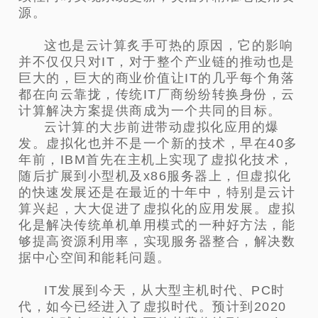
源。
这也是云计算炙手可热的原因，它的影响
并不仅仅只对IT，对于整个产业链的推动也是
巨大的，巨大的商业价值让IT的几乎每个角落
都在向云靠拢，传统IT厂商纷纷转换身份，云
计算解决方案提供商成为一个共同的目标。
云计算的大步前进带动虚拟化应用的爆
发。虚拟化也并不是一个新的技术，早在40多
年前，IBM首先在主机上实现了虚拟化技术，
随后扩展到小型机及x86服务器上，但虚拟化
的快速发展还是在最近的十年中，特别是云计
算兴起，大大促进了虚拟化的应用发展。虚拟
化是解决传统单机单用模式的一种好方法，能
够提高资源利用率，实现服务器整合，解决数
据中心空间和能耗问题。
IT发展到今天，从大型主机时代、PC时
代，如今已经进入了虚拟时代。预计到2020