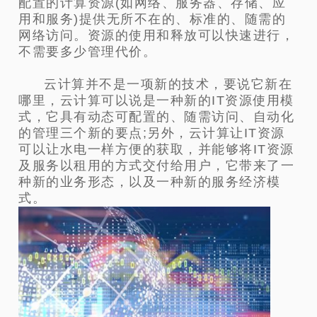
配置的计算资源(如网络、服务器、存储、应
用和服务)提供无所不在的、标准的、随需的
网络访问。资源的使用和释放可以快速进行，
不需要多少管理代价。
云计算并不是一项新的技术，要说它新在
哪里，云计算可以说是一种新的IT资源使用模
式，它具有动态可配置的、随需访问、自动化
的管理三个新的要点;另外，云计算让IT资源
可以让水电一样方便的获取，并能够将IT资源
及服务以租用的方式交付给用户，它带来了一
种新的业务形态，以及一种新的服务经济模
式。