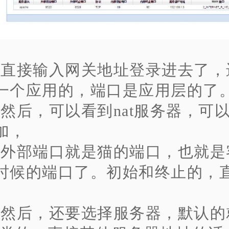
、直接输入网关地址登录进去了，
一个应用的，端口是应用层的了
、然后，可以看到nat服务器，可
加，
、外部端口就是猫的端口，也就是
时候的端口了。初始和终止的，
、然后，还要选择服务器，默认的