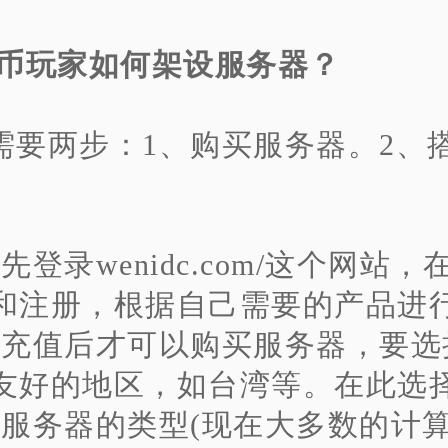
玩家如何架设服务器？
需要两步：1、购买服务器。2、
、先登录wenidc.com/这个网站
和注册，根据自己需要的产品进
、充值后才可以购买服务器，要选
友好的地区，如台湾等。在此选
、服务器的类型(现在大多数的计