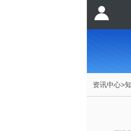
资讯中心
>