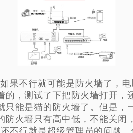
、如果不行就可能是防火墙了，电
着的，测试了下把防火墙打开，
就只能是猫的防火墙了。但是，
的防火墙只有高中低，不能关闭
、还不行就是超级管理员的问题，