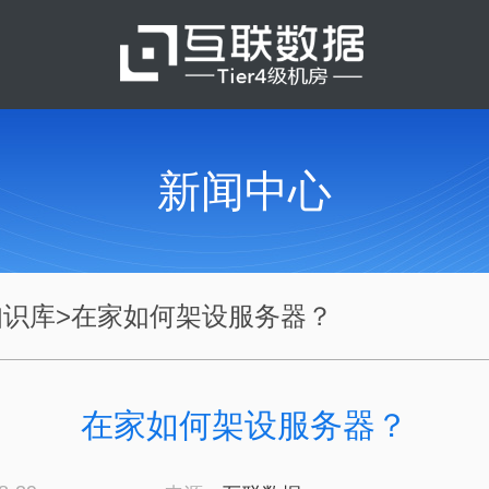
新闻中心
知识库
>
在家如何架设服务器？
在家如何架设服务器？