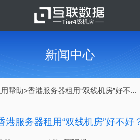
新闻中心
租用帮助
>
香港服务器租用“双线机房”好不...
香港服务器租用“双线机房”好不好