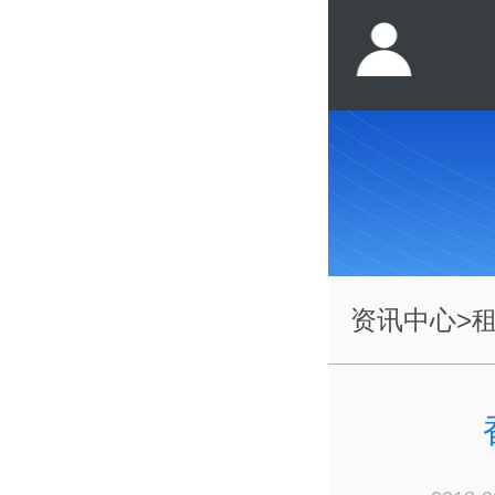
资讯中心
>