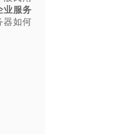
企业服务
务器如何