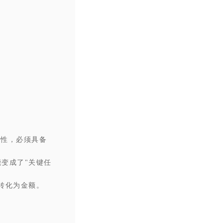
靠性，必须具备
变成了"关键任
转化为金额。