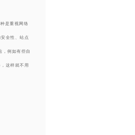
一种是重视网络
的安全性、站点
站，例如有些自
器，这样就不用