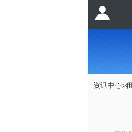
资讯中心
>