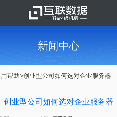
新闻中心
租用帮助
>
创业型公司如何选对企业服务器
创业型公司如何选对企业服务器