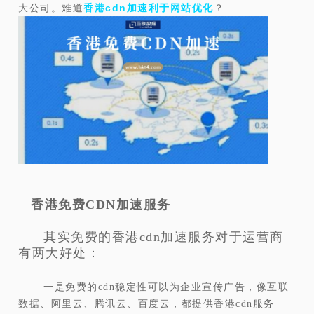
大公司。难道
香港cdn加速利于网站优化
？
香港免费CDN加速服务
其实免费的香港cdn加速服务对于运营商
有两大好处：
一是免费的cdn稳定性可以为企业宣传广告，像互联
数据、阿里云、腾讯云、百度云，都提供香港cdn服务