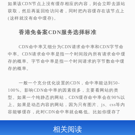
如果该CDN节点上没有缓存相应的内容，则会立即去源站
获取，然后再返回给访问者，同时把内容缓存在该节点上
(这样就没有命中缓存)。
香港免备案CDN服务选择标准
CDN命中率又细分为CDN请求命中率和CDN字节命
中率。CDN请求命中率是指一个时间段内所有请求命中缓
存的概率。字节命中率是指一个时间请求的字节数命中缓
存的概率。
一般一个充分优化设置的CDN，命中率能达到50-
100%。影响CDN命中率的因素很多，主要看网站的类
型。如果一个纯静态的网站，CDN缓存命中率会在90%以
上。如果是动态内容的网站，因为只有图片、js、css等内
容能够缓存，此时CDN命中率就会略低。比如你缓存了
相关阅读