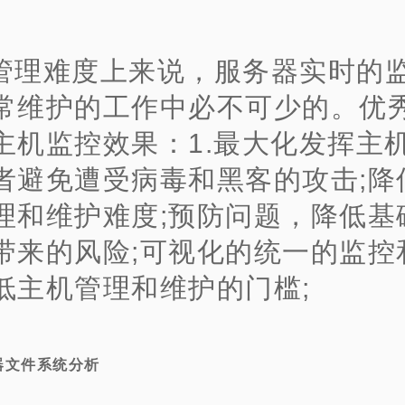
管理难度上来说，服务器实时的
常维护的工作中必不可少的。优
主机监控效果：1.最大化发挥主
者避免遭受病毒和黑客的攻击;降
理和维护难度;预防问题，降低基
带来的风险;可视化的统一的监控
低主机管理和维护的门槛;
器文件系统分析