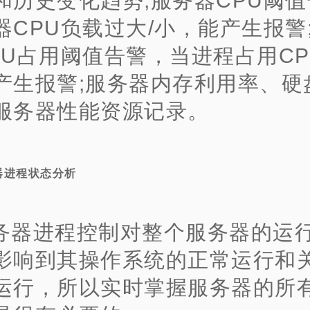
和历史变化趋势;服务器CPU阈
器CPU负载过大/小，能产生报警
PU占用阈值告警，当进程占用CP
产生报警;服务器内存利用率、硬
服务器性能资源记录。
器进程状态分析
务器进程控制对整个服务器的运
影响到其操作系统的正常运行和
运行，所以实时掌握服务器的所