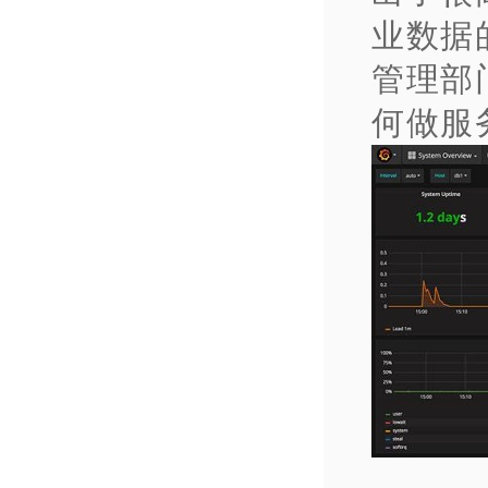
业数据
管理部
何做服