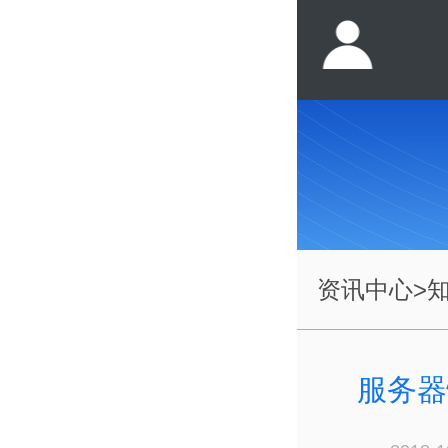
资讯中心
>
服务器