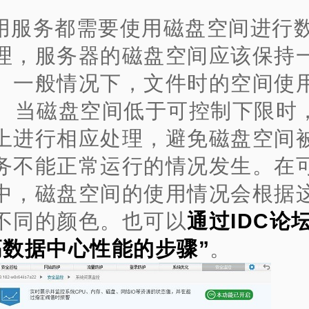
用服务都需要使用磁盘空间进行
理，服务器的磁盘空间应该保持
。一般情况下，文件时的空间使
%。当磁盘空间低于可控制下限时
上进行相应处理，避免磁盘空间
务不能正常运行的情况发生。在
中，磁盘空间的使用情况会根据
不同的颜色。也可以
通过IDC论
高数据中心性能的步骤
”
。