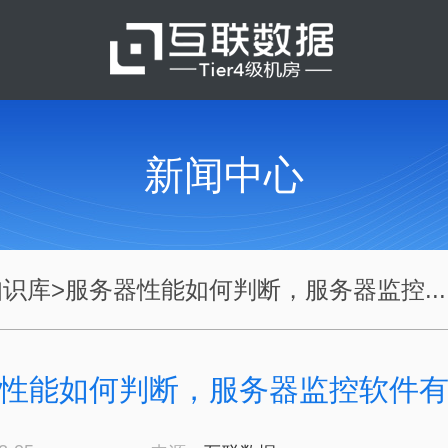
新闻中心
知识库
>
服务器性能如何判断，服务器监控...
性能如何判断，服务器监控软件