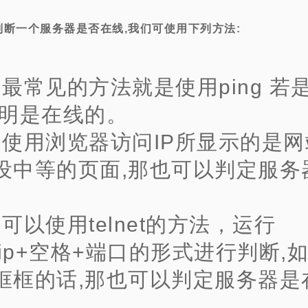
判断一个服务器是否在线,我们可使用下列方法:
、最常见的方法就是使用ping 若是
说明是在线的。
、使用浏览器访问IP所显示的是
设中等的页面,那也可以判定服务
、可以使用telnet的方法，运行
et+ip+空格+端口的形式进行判断,
框框的话,那也可以判定服务器是