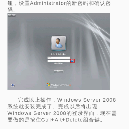
钮，设置Administrator的新密码和确认密
码。
完成以上操作，Windows Server 2008
系统就安装完成了。完成以后将出现
Windows Server 2008的登录界面，现在需
要做的是按住Ctrl+Alt+Delete组合键。