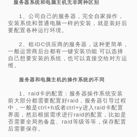
服务器系统和电脑主机无非两种区别
1、公司自己的服务器，完全自家操作，
安装系统和普通电脑一样的安装，就是装好后
要配置各种运行环境。
2、租IDC供应商的服务器，这种更简单，
一般运营商后台都有一键安装功能 可以选择
自己想要安装的系统，也可以直接交给对方运
维。
服务器和电脑主机的操作系统的不同
1、raid卡的配置：服务器操作系统安装
前大部分都需要配置好raid，服务器引导过程
中，一般是ctrl+h或者ctrl+y进入raid卡配置
界面，然后根据需求进行raid的配置，比如是
否需要全局热备盘、raid等级等等，保存配置
后需要保存。