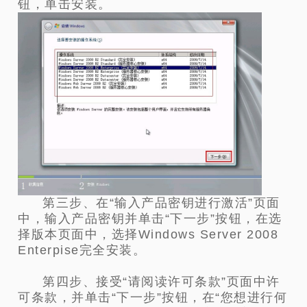
钮，单击安装。
第三步、在“输入产品密钥进行激活”页面
中，输入产品密钥并单击“下一步”按钮，在选
择版本页面中，选择Windows Server 2008
Enterpise完全安装。
第四步、接受“请阅读许可条款”页面中许
可条款，并单击“下一步”按钮，在“您想进行何