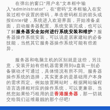
在弹出的窗口“用户名”文本框中输
入“administrator”，在“密码”文本框输入在安
装过程中设置的密码，单击密码框后的箭头或
按Enter键，系统进入欢迎界面，开始准备桌
面，启动服务器配置。系统安装完成，也可以
了解
服务器安全如何进行系统安装和维护
？
服
务器操作系统安装，可以说是居家建站的必备
技能，当然其它服务器操作系统可能有些差
异。
服务器和电脑主机的区别就是这些，另注
意，安装开始有些机器需要用到u盘装一别必
备驱动才可通过，具体情况有所不同。服务器
操作系统的选择，其实更多的是基础用户本身
的需求而定。例如放置网站时，根据网站编程
语言选择相对应的操作系统，可以更兼容。当
然您如果恰巧租用的是
香港服务器
，那一切就
交给我们运维最靓的那个仔吧!