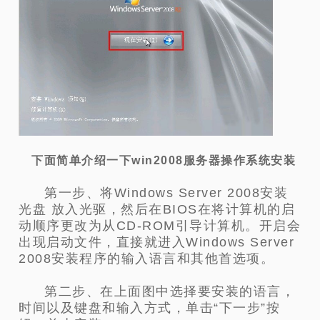
下面简单介绍一下win2008服务器操作系统安装
第一步、将Windows Server 2008安装
光盘 放入光驱，然后在BIOS在将计算机的启
动顺序更改为从CD-ROM引导计算机。开启会
出现启动文件，直接就进入Windows Server
2008安装程序的输入语言和其他首选项。
第二步、在上面图中选择要安装的语言，
时间以及键盘和输入方式，单击“下一步”按