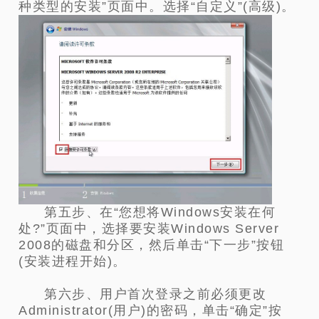
种类型的安装”页面中。选择“自定义”(高级)。
第五步、在“您想将Windows安装在何
处?”页面中，选择要安装Windows Server
2008的磁盘和分区，然后单击“下一步”按钮
(安装进程开始)。
第六步、用户首次登录之前必须更改
Administrator(用户)的密码，单击“确定”按