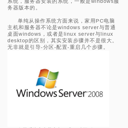
系统，服务器安装的系统，一般是windows服
务器版本的。
单纯从操作系统方面来说，家用PC电脑
主机和服务器不论是windows server与普通
桌面windows，或者是linux server与linux
desktop的区别，其实安装步骤并不是很大。
无非就是引导-分区-配置-重启几个步骤。