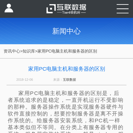
新闻中心
资讯中心
>
知识库
>
家用PC电脑主机和服务器的区别
家用PC电脑主机和服务器的区别
2018-12-06
来源：
互联数据
家用PC电脑主机和服务器的区别是，后
者系统追求的是稳定，一直开机运行不受影响
的那种。服务器操作系统是实现服务器硬件与
软件直接控制的，想要控制服务器是离不开操
作系统的。给服务器安装系统，和PC机一样
基本类似但不等同。在分类上有服务器专用的