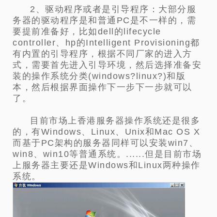
2、驱动程序或者是引导程序：大部分服
务器的驱动程序是和普通PC是不一样的，需
要提前准备好，比如dell的lifecycle
controller、hp的Intelligent Provisioning都
有内置的引导程序，根据不同厂家的进入方
式，需要首先进入引导环境，然后选择准备安
装的操作系统分类(windows?linux?)和版
本，然后根据界面操作下一步下一步就可以
了。
目前市场上香港服务器操作系统还是很多
的，有Windows、Linux、Unix和Mac OS X
而基于PC架构的服务器同样可以安装win7、
win8、win10等普通系统。......但是目前市场
上服务器主要还是Windows和Linux两种操作
系统。