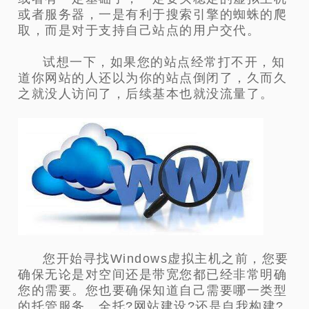
或者服务器，一是有利于搜索引擎的蜘蛛的爬
取，而是对于支持自己站点的用户交代。
试想一下，如果您的站点经常打不开，知
道你网站的人还以为你的站点倒闭了，久而久
之就没人访问了，后续基本也就没流量了。
您开始寻找Windows虚拟主机之前，您要
确保无论是对空间还是带宽您都已经非常明确
您的需要。您也要确保知道自己需要哪一类型
的托管服务。全托?网站建设?还是自我构建?