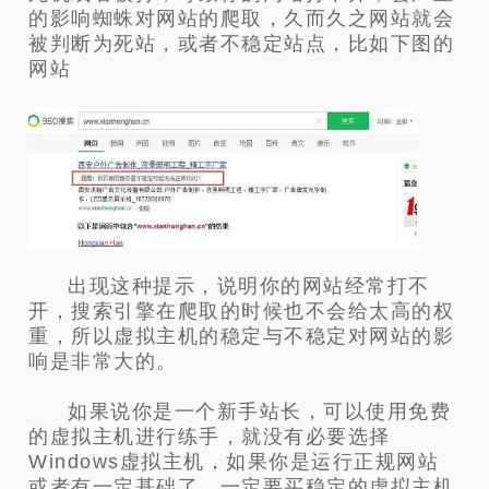
的影响蜘蛛对网站的爬取，久而久之网站就会
被判断为死站，或者不稳定站点，比如下图的
网站
出现这种提示，说明你的网站经常打不
开，搜索引擎在爬取的时候也不会给太高的权
重，所以虚拟主机的稳定与不稳定对网站的影
响是非常大的。
如果说你是一个新手站长，可以使用免费
的虚拟主机进行练手，就没有必要选择
Windows虚拟主机，如果你是运行正规网站
或者有一定基础了，一定要买稳定的虚拟主机