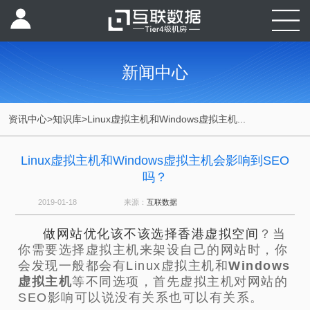
新闻中心
资讯中心
>
知识库
>
Linux虚拟主机和Windows虚拟主机...
Linux虚拟主机和Windows虚拟主机会影响到SEO
吗？
2019-01-18
来源：
互联数据
做网站优化该不该选择香港虚拟空间
？当
你需要选择虚拟主机来架设自己的网站时，你
会发现一般都会有Linux虚拟主机和
Windows
虚拟主机
等不同选项，首先虚拟主机对网站的
SEO影响可以说没有关系也可以有关系。