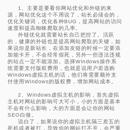
1、主要是要看你网站优化和外链的来
源，网站优化这个不用说了，站长必须会的，
优化关键词，优化各种BUG，提高网站的访问
速度和提高蜘蛛爬取的几率。
外链优化就需要站长自己把控了。活跃
的，健康的外链也是提高网站爬取的关键，如
果说你是新站长，在添加友链的时候一定要添
加能卡开，不会经常假死，另外一些违法违规
的站点一定不能添加。选择Windows操作系
统需要支付版权费用，也就是说用户若选购
Windows虚拟主机的话，他们将需要额外支
付使用Windows的版权费，增加网站成本。
2、Windows虚拟主机的影响，首先虚拟
主机对网站的影响可大可小，小的方面是基本
不会有什么影响，大的方面是会让你的网站
SEO白做。
说白了，如果说你的虚拟主机隔三差五的
死机或者被打，导致你的网站打不开，会严重