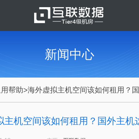
新闻中心
租用帮助
>
海外虚拟主机空间该如何租用？国.
拟主机空间该如何租用？国外主机