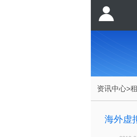
资讯中心
>
海外虚