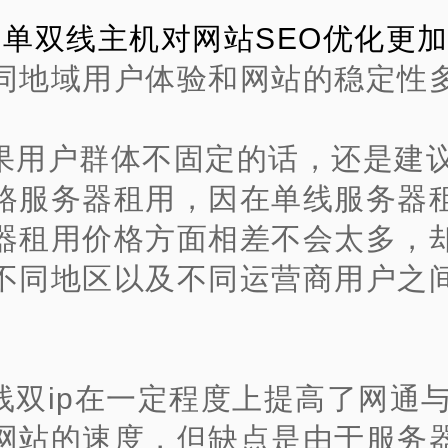
、
单双线主机对网站SEO优化更
同地域用户体验和网站的稳定性
果用户群体不固定的话，还是建
路服务器租用，因在单线服务器
器租用价格方面相差不会太多，
不同地区以及不同运营商用户之
线双ip在一定程度上提高了网通
网站的速度，但缺点是由于服务