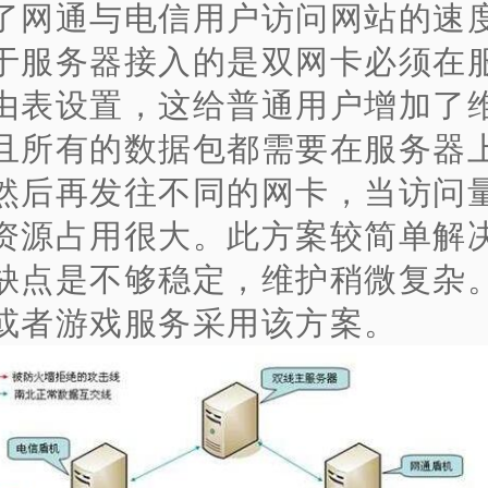
了网通与电信用户访问网站的速
于服务器接入的是双网卡必须在
由表设置，这给普通用户增加了
且所有的数据包都需要在服务器
然后再发往不同的网卡，当访问
资源占用很大。此方案较简单解
缺点是不够稳定，维护稍微复杂
或者游戏服务采用该方案。