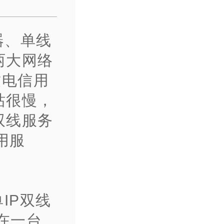
器、单线
两大网络
致电信用
站很慢，
双线服务
用服
IP双线
在一台