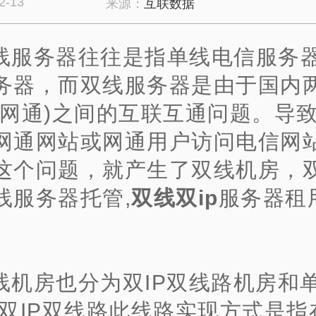
2-13
来源：
互联数据
线服务器往往是指单线电信服务
务器，而双线服务器是由于国内
和网通)之间的互联互通问题。导
网通网站或网通用户访问电信网
这个问题，就产生了双线机房，
线服务器托管,
双线双ip
服务器租
线机房也分为双IP双线路机房和单
 双IP双线路此线路实现方式是指