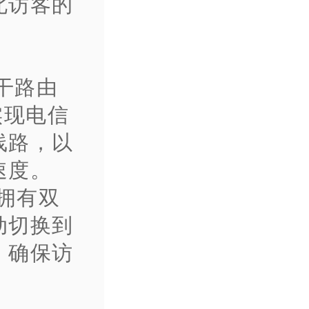
北访客的
干路由
实现电信
线路，以
速度。
拥有双
动切换到
，确保访