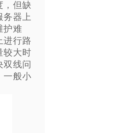
度，但缺
服务器上
维护难
上进行路
量较大时
决双线问
。一般小