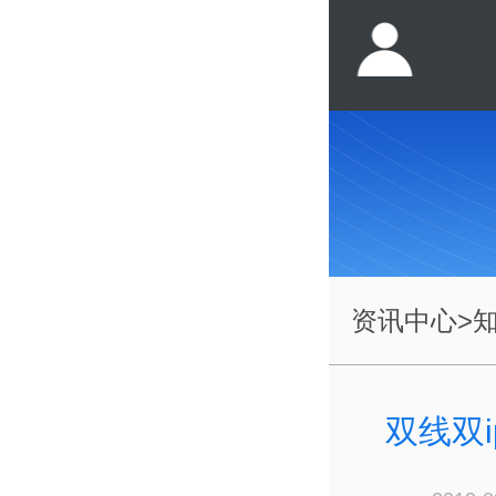
资讯中心
>
双线双