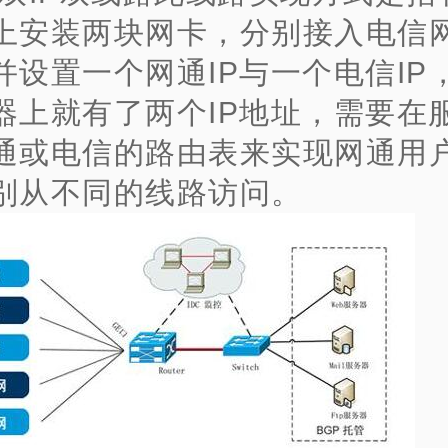
上安装两块网卡，分别接入电信
并设置一个网通IP与一个电信IP
器上就有了两个IP地址，需要在
通或电信的路由表来实现网通用
别从不同的线路访问。