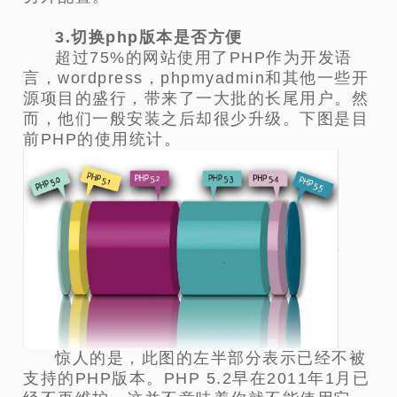
3.切换php版本是否方便
超过75%的网站使用了PHP作为开发语
言，wordpress，phpmyadmin和其他一些开
源项目的盛行，带来了一大批的长尾用户。然
而，他们一般安装之后却很少升级。下图是目
前PHP的使用统计。
惊人的是，此图的左半部分表示已经不被
支持的PHP版本。PHP 5.2早在2011年1月已