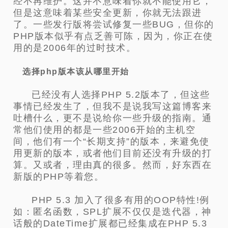
经不再维护。这并不意味着你就不能使用它，
但是这意味着某些安全更新，你就无法跟进
了。一些发行版将尝试修复一些BUG，但你的
PHP版本似乎有点乏善可陈，因为，你正在使
用的是2006年的过时技术。
选择php版本该从哪里开始
已经没有人选择PHP 5.2版本了，但这些
事情已经发生了，但我不是说我写这篇博客来
吐槽什么，更不是说给你一些升级的指南。通
常他们使用的都是一些2006开始的主机空
间，他们有一个“长期支持”的版本，来避免使
用更新的版本，或者他们目前还没有升级的打
算。又或者，理由真的很多。然而，好东西在
新版的PHP等着您。
PHP 5.3 加入了很多有用的OOP特性!例
如：匿名函数，SPL扩展不仅仅是迭代器，神
话般的DateTime扩展都已经集成在PHP 5.3