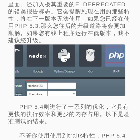
里面。还加入极其重要的E_DEPRECATED
的错误报告标志。它会提醒您现在用的那些特
性，将在下一版本无法使用。如果您已经在使
用PHP 5.3,那么您往后的升级道路将会更加
顺畅。如果您有线上程序运行在低版本，我不
建议您升级。
PHP 5.4则进行了一系列的优化，它具有
更快的执行效率和更少的内存占用。以下是基
准测试的结果。
不管你使用使用到traits特性，PHP 5.4