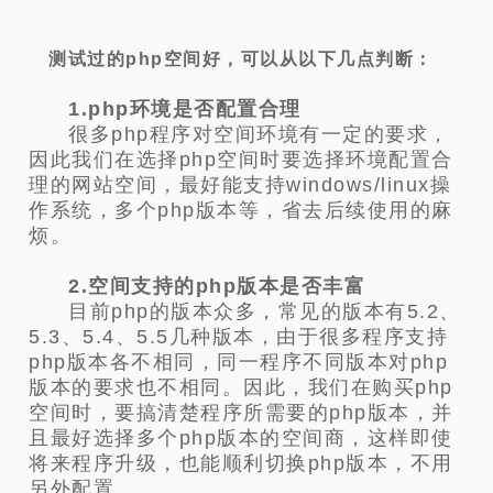
测试过的php空间好，可以从以下几点判断：
1.php环境是否配置合理
很多php程序对空间环境有一定的要求，
因此我们在选择php空间时要选择环境配置合
理的网站空间，最好能支持windows/linux操
作系统，多个php版本等，省去后续使用的麻
烦。
2.空间支持的php版本是否丰富
目前php的版本众多，常见的版本有5.2、
5.3、5.4、5.5几种版本，由于很多程序支持
php版本各不相同，同一程序不同版本对php
版本的要求也不相同。因此，我们在购买php
空间时，要搞清楚程序所需要的php版本，并
且最好选择多个php版本的空间商，这样即使
将来程序升级，也能顺利切换php版本，不用
另外配置。