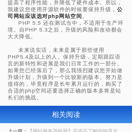
提高了程序性能，并降低了硬件成本。所以，
我建议您使用开源软件的时候要保持升级，
公
司网站应该选对php网站空间
。
PHP 5.5 还在测试当中，不适用于生产环
境。自PHP 5.3之后，升级的风险和改动都会
大大降低。
未来
说实话，未来是属于那些使用
PHP5.4及以上的人。保持升级，定期跟踪语
言的新特性和进展是我们日常工作的一部分。
如果您已经落后了，那么我强烈建议您开始做
升级计划，升级到一个比较新的版本。努力是
值得的，毕竟程序是长年累月运行的，购买了
合适的php空间还要选择正确的版本多将是站
长们的挑战。
相关阅读
上一篇：
【网站服务器租用】不得不了解的独享主